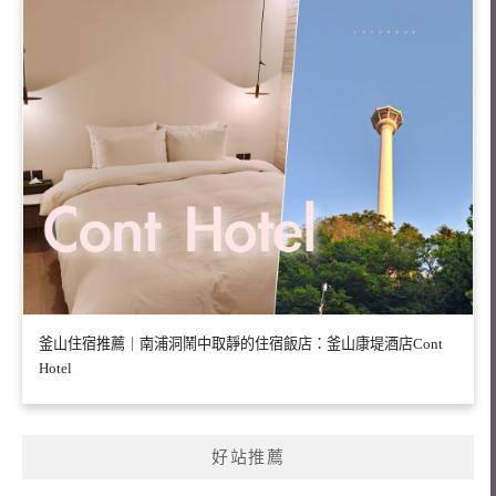
釜山住宿推薦｜南浦洞鬧中取靜的住宿飯店：釜山康堤酒店Cont
Hotel
好站推薦