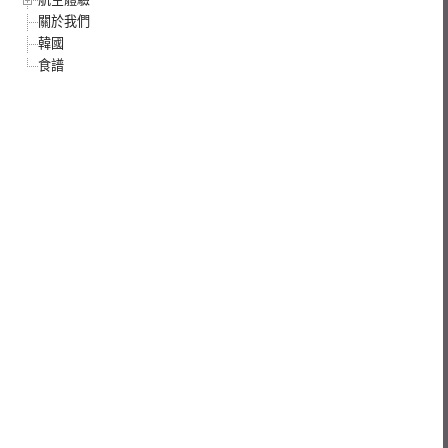
關於我們
韓國
食譜