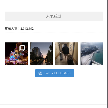
人氣統計
累積人氣：2,642,892
Follow LULUDASU