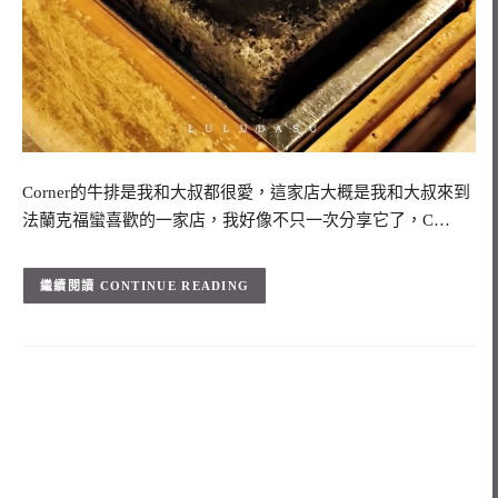
Corner的牛排是我和大叔都很愛，這家店大概是我和大叔來到
法蘭克福蠻喜歡的一家店，我好像不只一次分享它了，C…
CONTINUE READING