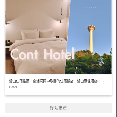
釜山住宿推薦｜南浦洞鬧中取靜的住宿飯店：釜山康堤酒店Cont
Hotel
好站推薦