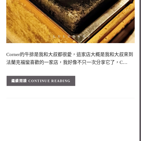
Corner的牛排是我和大叔都很愛，這家店大概是我和大叔來到
法蘭克福蠻喜歡的一家店，我好像不只一次分享它了，C…
CONTINUE READING