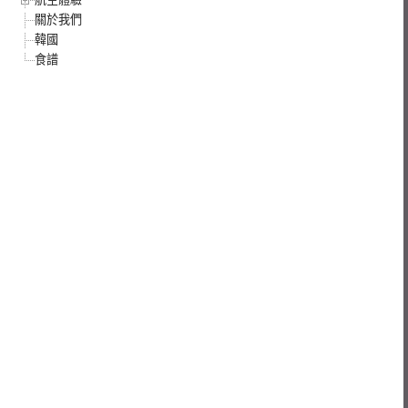
關於我們
韓國
食譜