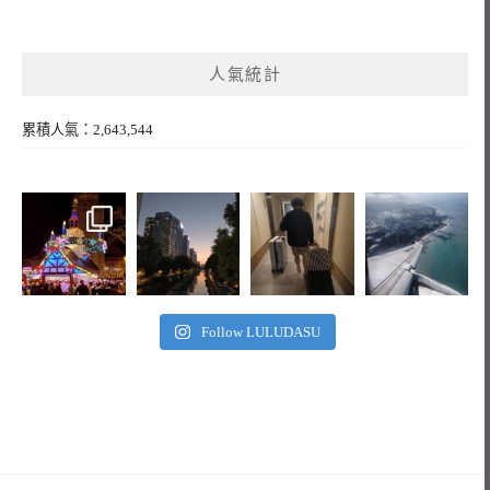
人氣統計
累積人氣：2,643,544
Follow LULUDASU