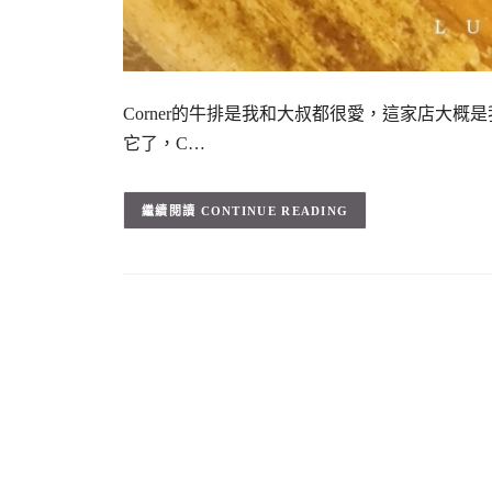
Corner的牛排是我和大叔都很愛，這家店大
它了，C…
CONTINUE READING