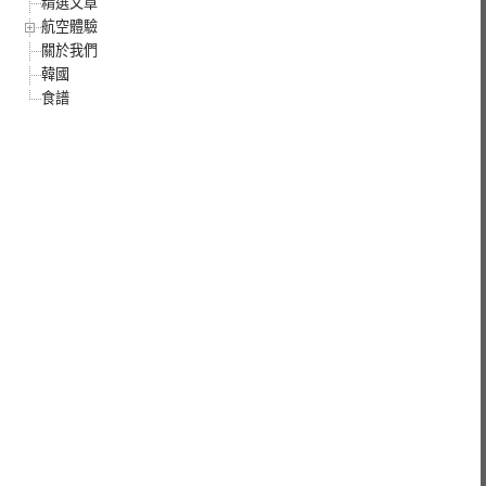
精選文章
航空體驗
關於我們
韓國
食譜