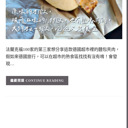
法蘭克福100家的第三家想分享這款德國超市裡的麵包夾肉，
假如來德國旅行，可以在超市的熟食區找找有沒有唷！會發
現…
CONTINUE READING