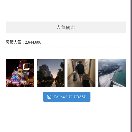
人氣統計
累積人氣：2,644,606
Follow LULUDASU