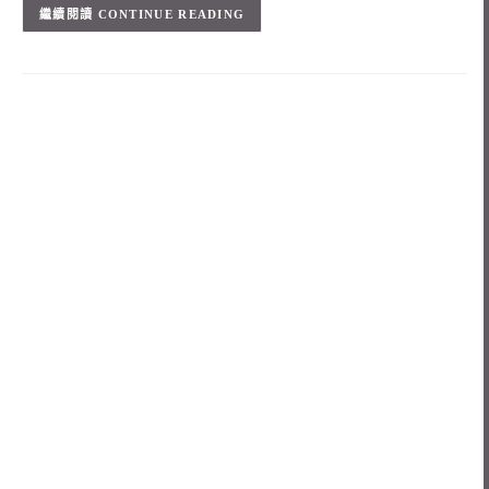
CONTINUE READING