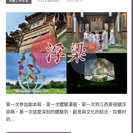
大陸工作生活
LULU&DASU
2021-06-21
第一次參加劇本殺、第一次體驗漢服、第一次到江西景德鎮浮
梁縣，第一次這麼深刻的體驗到，創意與文化的結合，在鄉村
的…