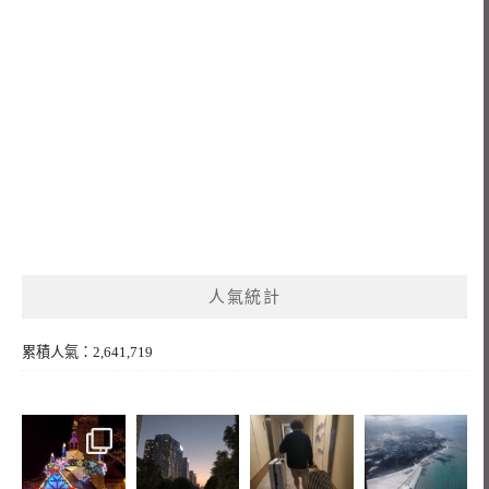
人氣統計
累積人氣：2,641,719