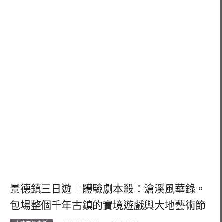
景德鎮三日遊｜體驗劇本殺：滄溪風華錄。
包場整個千年古鎮的實境遊戲與大地藝術節