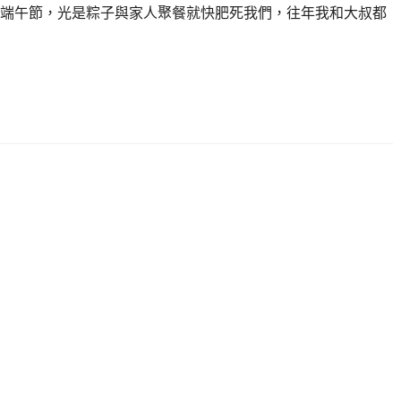
端午節，光是粽子與家人聚餐就快肥死我們，往年我和大叔都