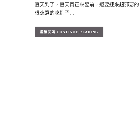
夏天到了，夏天真正來臨前，還要迎來超邪惡的
很恣意的吃粽子…
CONTINUE READING