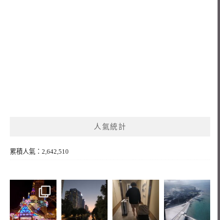
人氣統計
累積人氣：2,642,510