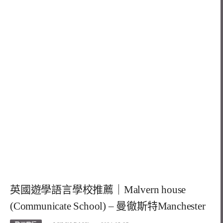
英國遊學語言學校推薦｜Malvern house
(Communicate School) – 曼徹斯特Manchester