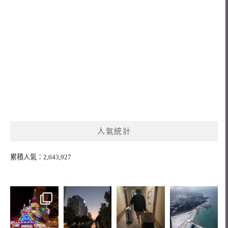
人氣統計
累積人氣：2,643,927