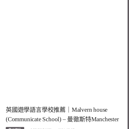
英國遊學語言學校推薦｜Malvern house
(Communicate School) – 曼徹斯特Manchester