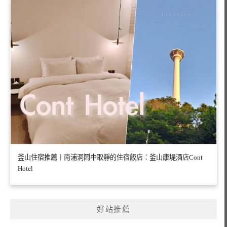
釜山住宿推薦｜南浦洞鬧中取靜的住宿飯店：釜山康堤酒店Cont
Hotel
好站推薦