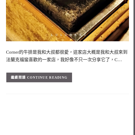
Corner的牛排是我和大叔都很愛，這家店大概是我和大叔來到
法蘭克福蠻喜歡的一家店，我好像不只一次分享它了，C…
CONTINUE READING