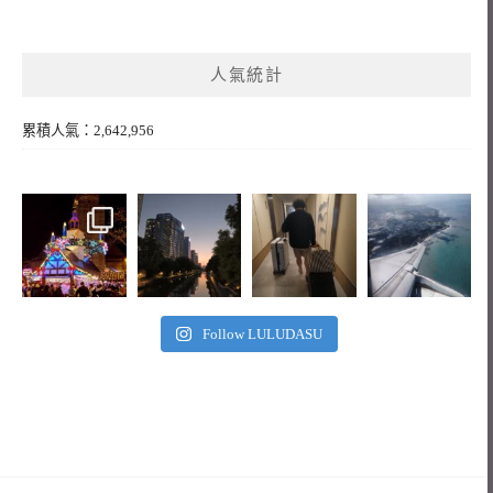
人氣統計
累積人氣：2,642,956
Follow LULUDASU