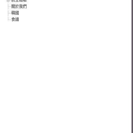
關於我們
韓國
食譜