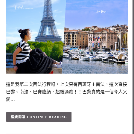
這是我第二次西法行程呀，上次只有西班牙＋南法，這次直接
巴黎、南法、巴賽隆納，超級過癮！！巴黎真的是一個令人又
愛…
CONTINUE READING