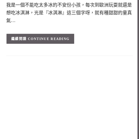
我是一個不能吃太多冰的不安份小孩，每次到歐洲玩耍就還是
想吃冰淇淋，光是『冰淇淋』這三個字呀，就有種甜甜的童真
氣…
CONTINUE READING