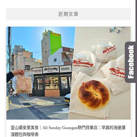
近期文章
釜山廣安里美食｜All Sunday Gwangan熱門貝果店：早晨的海邊瀰
漫麵包與咖啡香