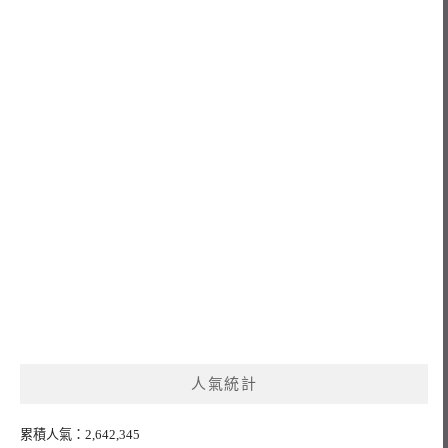
人氣統計
累積人氣：2,642,345