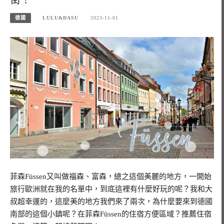
德國
LULU&DASU
2023-11-01
菲森Füssen又叫做福森、富森，總之這個美麗的地方，一開始
旅行歐洲就在我的名單中，到底這裡有什麼好玩的呢？我和大
叔超幸運的，這麼美的地方我們來了兩次，為什麼要來到德國
南部的這個小鎮呢？在菲森Füssen的住宿方便區域？推薦住宿