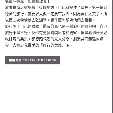
名單～這篇一起總整理囉！
愛看食尚玩家認識了這個地方，自此就記住了這裡，第一趟到
德國的旅行，就要求大叔一定要帶我去，因為實在太美了，所
以第二次帶爹娘去歐洲時，說什麼也想帶他們去看看。
旅行除了自己的體驗，還有分享也是一種旅行的過程吧，自己
旅行不是不行，反倒有更多時間思考和觀察，但是看到什麼好
吃好玩的美景，都想跟親愛的家人分享，創造共同體驗的過
程，大概是我最愛的『旅行的意義』吧。
CONTINUE READING