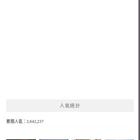
人氣統計
累積人氣：2,642,237