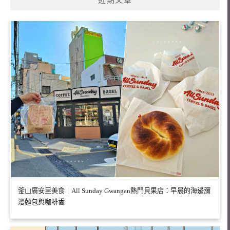
近期文章
釜山廣安里美食｜All Sunday Gwangan熱門貝果店：早晨的海邊瀰
漫麵包與咖啡香