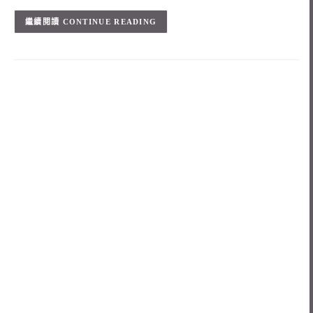
CONTINUE READING