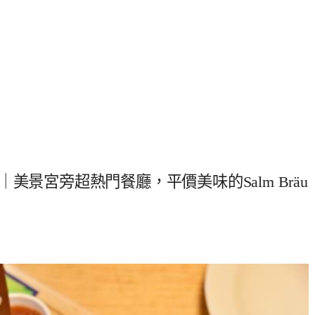
美景宮旁超熱門餐廳，平價美味的Salm Bräu