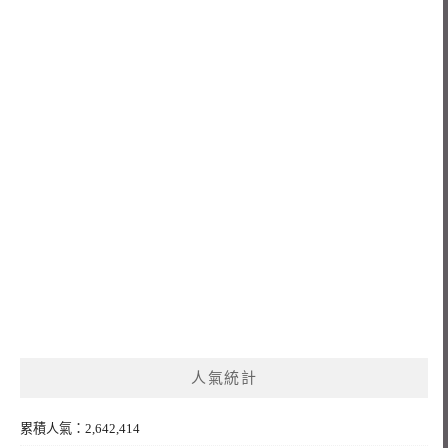
人氣統計
累積人氣：2,642,414