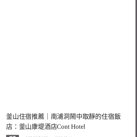
釜山住宿推薦｜南浦洞鬧中取靜的住宿飯
店：釜山康堤酒店Cont Hotel