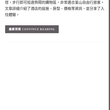
塔，步行即可抵達熱鬧的購物區，非常適合釜山自由行旅客。
文章詳細介紹了酒店的設施、房型、價格等資訊，並分享了入
住體驗。
CONTINUE READING