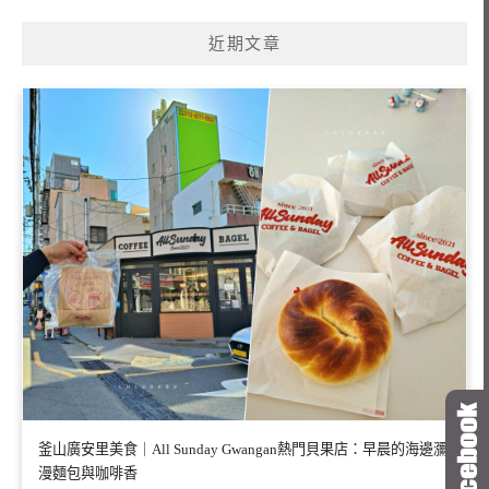
近期文章
釜山廣安里美食｜All Sunday Gwangan熱門貝果店：早晨的海邊瀰
漫麵包與咖啡香