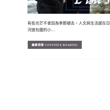
有些光芒不會因為季節褪去，人文與生活感在日
河道包圍的小…
CONTINUE READING