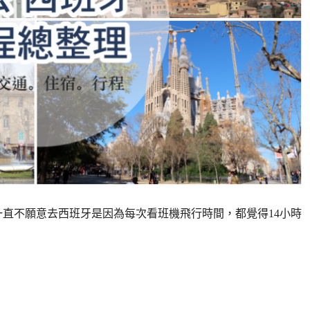
一直不願意去西班牙是因為每次看班機飛行時間，都覺得14小時