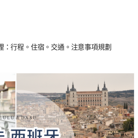
整理：行程。住宿。交通。注意事項規劃