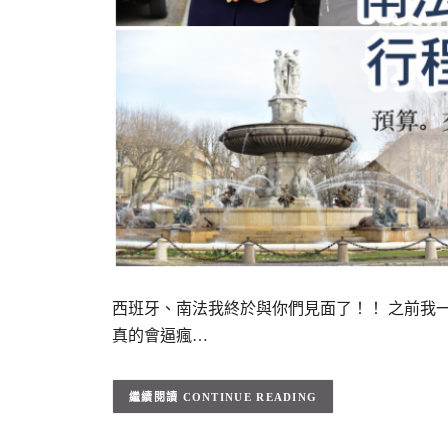
西班牙、南法我終於與你們見面了！！ 之前我
真的會逼瘋…
CONTINUE READING