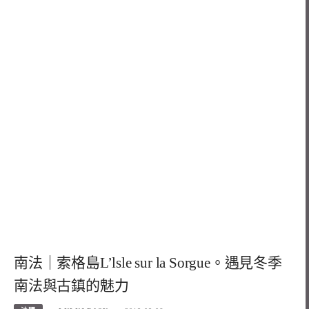
南法｜索格島L’lsle sur la Sorgue。遇見冬季
南法與古鎮的魅力