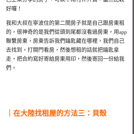
好囉！
我和大叔在寧波住的第二間房子就是自己跟房東租
的，很神奇的是我們從頭到尾都沒看過房東，用app
聯繫房東，房東告訴我們鑰匙藏在哪裡，我們自己
去找到，打開門看房，然後想租的話就把鑰匙拿
走，把合約寫好寄給房東用印，然後寄回一份給我
們。
｜在大陸找租屋的方法三：貝殼