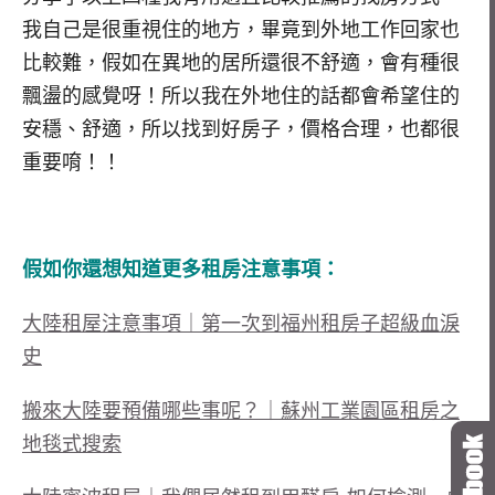
我自己是很重視住的地方，畢竟到外地工作回家也
比較難，假如在異地的居所還很不舒適，會有種很
飄盪的感覺呀！所以我在外地住的話都會希望住的
安穩、舒適，所以找到好房子，價格合理，也都很
重要唷！！
假如你還想知道更多租房注意事項：
大陸租屋注意事項｜第一次到福州租房子超級血淚
史
搬來大陸要預備哪些事呢？｜蘇州工業園區租房之
地毯式搜索