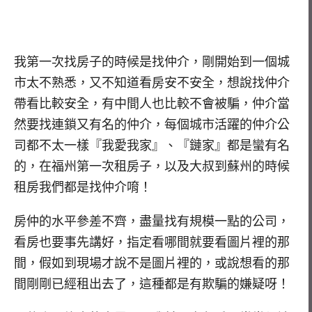
我第一次找房子的時候是找仲介，剛開始到一個城
市太不熟悉，又不知道看房安不安全，想說找仲介
帶看比較安全，有中間人也比較不會被騙，仲介當
然要找連鎖又有名的仲介，每個城市活躍的仲介公
司都不太一樣『我愛我家』、『鏈家』都是蠻有名
的，在福州第一次租房子，以及大叔到蘇州的時候
租房我們都是找仲介唷！
房仲的水平參差不齊，盡量找有規模一點的公司，
看房也要事先講好，指定看哪間就要看圖片裡的那
間，假如到現場才說不是圖片裡的，或說想看的那
間剛剛已經租出去了，這種都是有欺騙的嫌疑呀！