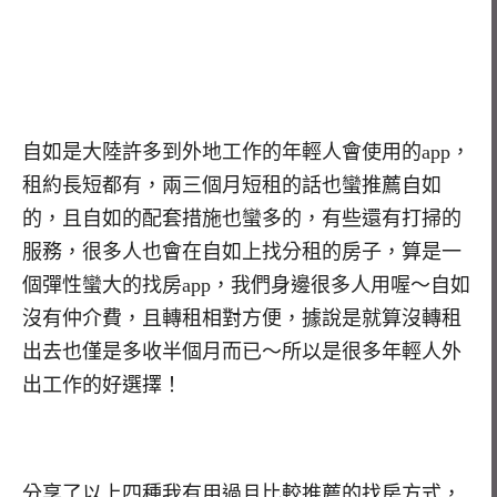
自如是大陸許多到外地工作的年輕人會使用的app，
租約長短都有，兩三個月短租的話也蠻推薦自如
的，且自如的配套措施也蠻多的，有些還有打掃的
服務，很多人也會在自如上找分租的房子，算是一
個彈性蠻大的找房app，我們身邊很多人用喔～自如
沒有仲介費，且轉租相對方便，據說是就算沒轉租
出去也僅是多收半個月而已～所以是很多年輕人外
出工作的好選擇！
分享了以上四種我有用過且比較推薦的找房方式，