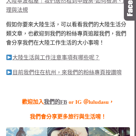
大陸寧波租屋｜我們居然租到甲醛房·如何檢測、處
理與法規
假如你要來大陸生活，可以看看我們的大陸生活分
類文章，也歡迎到我們的粉絲專頁追蹤我們，我們
會分享我們在大陸工作生活的大小事唷！
大陸生活與工作注意事項有哪些呢？
目前我們住在杭州，來我們的粉絲專頁按讚唷
歡迎加入
我們的FB
or IG ＠luludasu，
我們會分享更多旅行與生活唷！