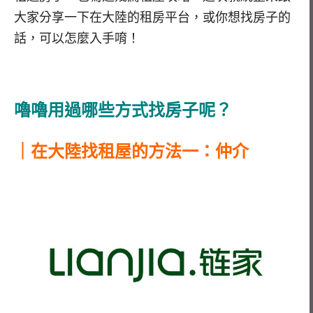
大家分享一下在大陸的租房平台，或你想找房子的
話，可以怎麼入手唷！
嚕嚕用過哪些方式找房子呢？
｜在大陸找租屋的方法一：仲介