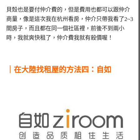
貝殼也是要付仲介費的，但是費用也都可以跟仲介
商量，像是這次我在杭州看房，仲介只帶我看了2~3
間房子，而且都在同一個社區裡，前後不到兩小
時，我就爽快租了，仲介費我就有殺價喔！
｜在大陸找租屋的方法四：自如