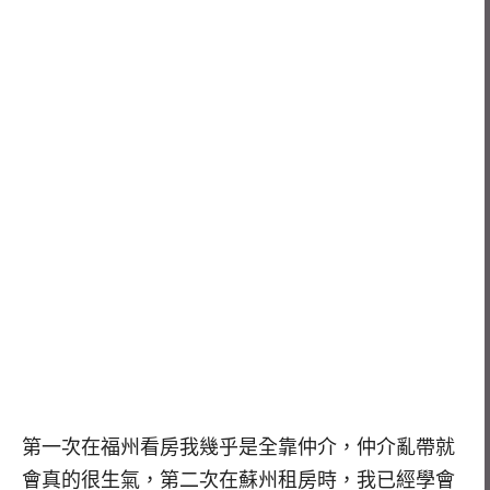
第一次在福州看房我幾乎是全靠仲介，仲介亂帶就
會真的很生氣，第二次在蘇州租房時，我已經學會