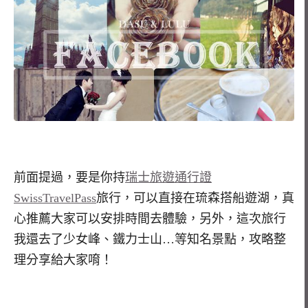
前面提過，要是你持
瑞士旅遊通行證
SwissTravelPass
旅行，可以直接在琉森搭船遊湖，真
心推薦大家可以安排時間去體驗，另外，這次旅行
我還去了少女峰、鐵力士山…等知名景點，攻略整
理分享給大家唷！