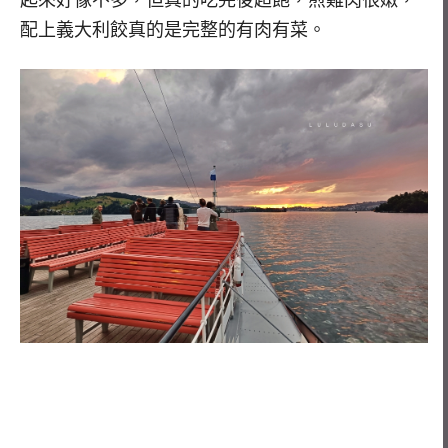
配上義大利餃真的是完整的有肉有菜。