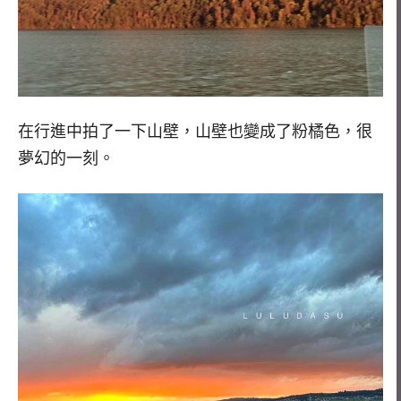
在行進中拍了一下山壁，山壁也變成了粉橘色，很
夢幻的一刻。