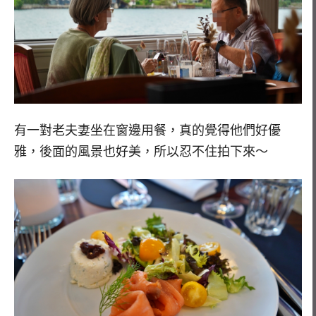
有一對老夫妻坐在窗邊用餐，真的覺得他們好優
雅，後面的風景也好美，所以忍不住拍下來～