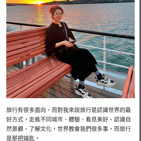
旅行有很多面向，而對我來說旅行是認識世界的最
好方式，走進不同城市、體驗、看見美好、認識自
然景觀、了解文化，世界教會我們很多事，而旅行
是那把鑰匙。