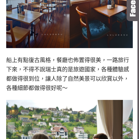
船上有點復古風格，餐廳也佈置得很美，一路旅行
下來，不得不說瑞士真的是旅遊國家，各種體驗感
都做得很到位，讓人除了自然美景可以欣賞以外，
各種細節都做得很好呢～