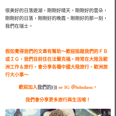
很美好的日落遊湖，剛剛好晴天，剛剛好的雲朵，
剛剛好的日落，剛剛好的晚霞，剛剛好的那一刻，
我們在瑞士。
假如覺得我們的文章有幫助～歡迎追蹤我們的ＦＢ
或ＩＧ，我們目前住在法蘭克福，時常在大陸及歐
洲工作＆旅行，會分享各種中國大陸旅行、歐洲旅
行大小事～
歡迎加入
我們的FB
or IG ＠luludasu，
我們會分享更多旅行與生活唷！