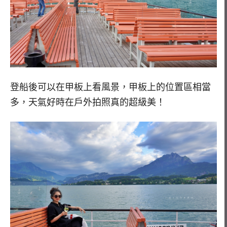
登船後可以在甲板上看風景，甲板上的位置區相當
多，天氣好時在戶外拍照真的超級美！