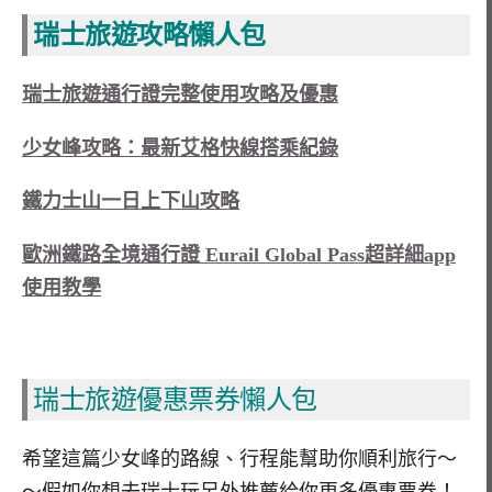
瑞士旅遊攻略懶人包
瑞士旅遊通行證完整使用攻略及優惠
少女峰攻略：最新艾格快線搭乘紀錄
鐵力士山一日上下山攻略
歐洲鐵路全境通行證 Eurail Global Pass超詳細app
使用教學
瑞士旅遊優惠票券懶人包
希望這篇少女峰的路線、行程能幫助你順利旅行～
～假如你想去瑞士玩另外推薦給你更多優惠票券！