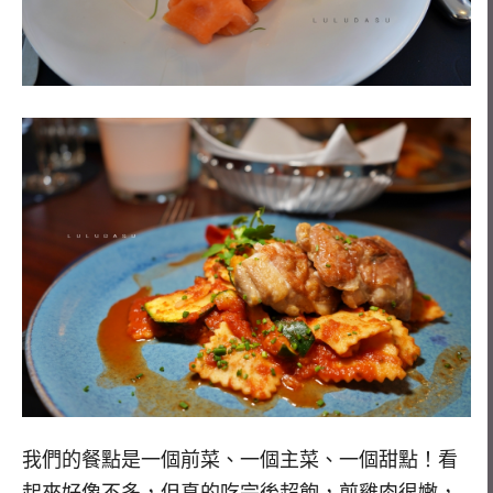
我們的餐點是一個前菜、一個主菜、一個甜點！看
起來好像不多，但真的吃完後超飽，煎雞肉很嫩，