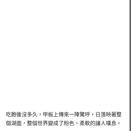
吃飽後沒多久，甲板上傳來一陣驚呼，日落映著整
個湖面，整個世界變成了粉色，柔軟的讓人嘆息。