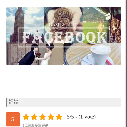
評論
5/5 - (1 vote)
5
1位網友投票評論