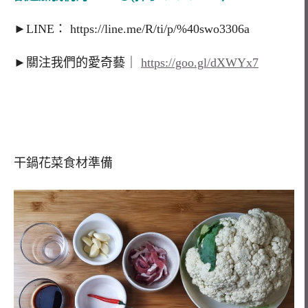
►LINE： https://line.me/R/ti/p/%40swo3306a
►關注我們的愛奇藝｜
https://goo.gl/dXWYx7
干鍋花菜食材準備