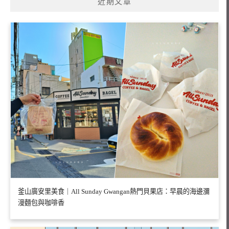
近期文章
釜山廣安里美食｜All Sunday Gwangan熱門貝果店：早晨的海邊瀰
漫麵包與咖啡香