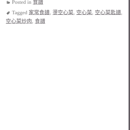
Posted in
食譜
Tagged
家常食譜
,
燙空心菜
,
空心菜
,
空心菜匙譜
,
空心菜炒肉
,
食譜