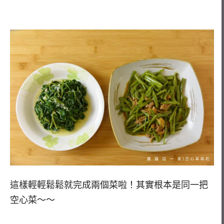
這樣輕輕鬆鬆就完成兩個菜啦！其實根本是同一把
空心菜～～