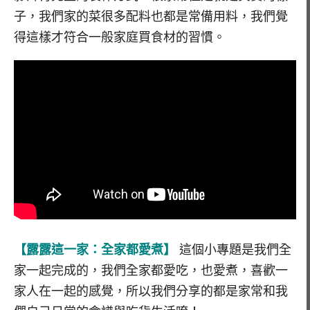
子，我們家的菜很多配料也都是常備用料，我們覺
得這樣才符合一般家庭買食材的習慣。
【露露這一家：全家都愛煮】
這個小專題是我們全
家一起完成的，我們全家都愛吃，也愛煮，喜歡一
家人在一起的感覺，所以我們分享的都是家常和我