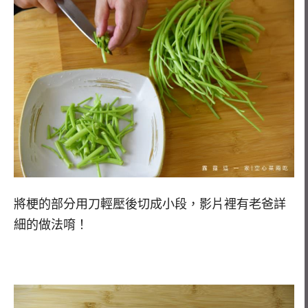
將梗的部分用刀輕壓後切成小段，影片裡有老爸詳
細的做法唷！