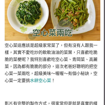
空心菜這應該是超級家常菜了，但有沒有人跟我一
樣，其實不愛吃炒的軟軟油油的菜葉，只喜歡吃脆
脆的菜梗呢？我特別喜歡吃空心菜、青岡菜、高麗
菜，因為都有脆脆的部分，這次老爸好聰明的把空
心菜一菜兩吃，超級美味～喔喔～有個小秘訣，空
心菜一定要挑
水耕空心菜
！
影片有完整的製作方式，很家常但是就是真實的樣