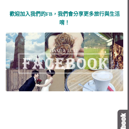
歡迎加入我們的FB，我們會分享更多旅行與生活
唷！