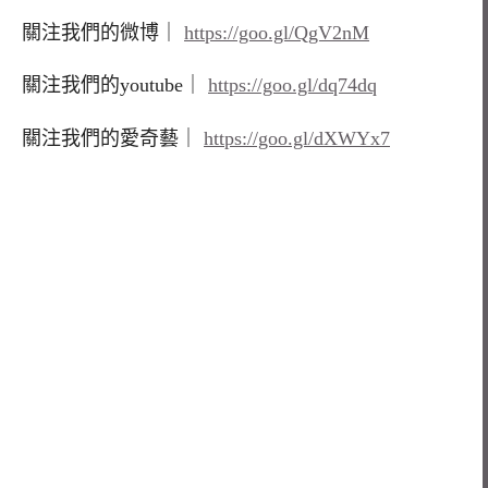
關注我們的微博｜
https://goo.gl/QgV2nM
關注我們的
youtube
｜
https://goo.gl/dq74dq
關注我們的愛奇藝｜
https://goo.gl/dXWYx7