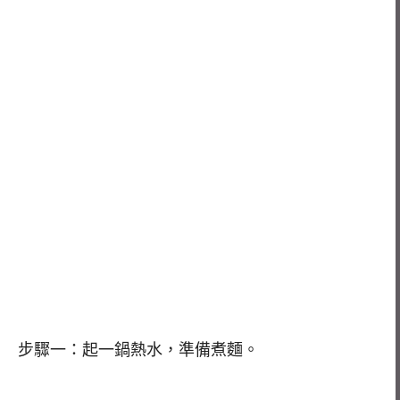
步驟一：起一鍋熱水，準備煮麵。