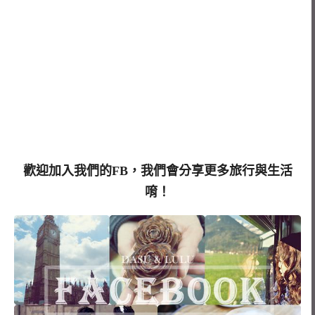
歡迎加入我們的FB，我們會分享更多旅行與生活
唷！