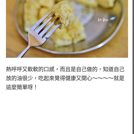
熱呼呼又軟軟的口感，而且是自己做的，知道自己
放的油很少，吃起來覺得健康又開心～～～～就是
這麼簡單呀！