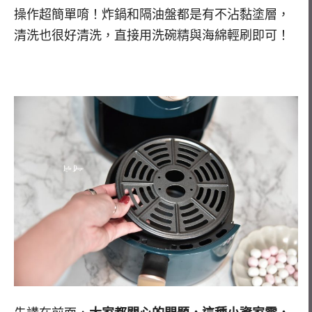
操作超簡單唷！炸鍋和隔油盤都是有不沾黏塗層，
清洗也很好清洗，直接用洗碗精與海綿輕刷即可！