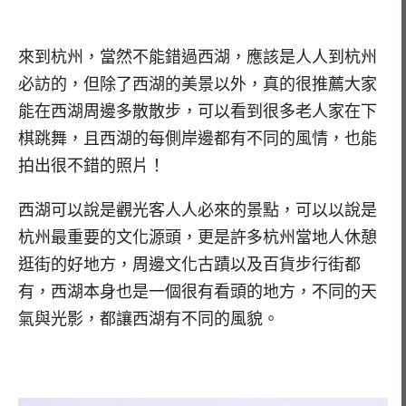
來到杭州，當然不能錯過西湖，應該是人人到杭州
必訪的，但除了西湖的美景以外，真的很推薦大家
能在西湖周邊多散散步，可以看到很多老人家在下
棋跳舞，且西湖的每側岸邊都有不同的風情，也能
拍出很不錯的照片！
西湖可以說是觀光客人人必來的景點，可以以說是
杭州最重要的文化源頭，更是許多杭州當地人休憩
逛街的好地方，周邊文化古蹟以及百貨步行街都
有，西湖本身也是一個很有看頭的地方，不同的天
氣與光影，都讓西湖有不同的風貌。