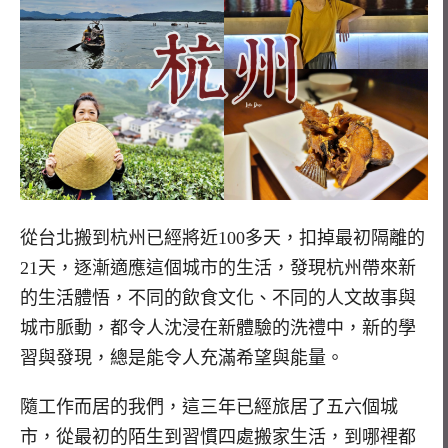
從台北搬到杭州已經將近100多天，扣掉最初隔離的
21天，逐漸適應這個城市的生活，發現杭州帶來新
的生活體悟，不同的飲食文化、不同的人文故事與
城市脈動，都令人沈浸在新體驗的洗禮中，新的學
習與發現，總是能令人充滿希望與能量。
隨工作而居的我們，這三年已經旅居了五六個城
市，從最初的陌生到習慣四處搬家生活，到哪裡都