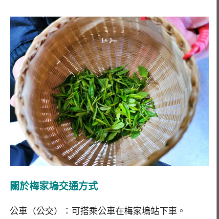
關於梅家塢交通方式
公車（公交）：可搭乘公車在梅家塢站下車。