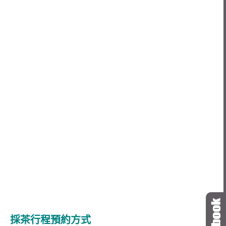
採茶行程預約方式