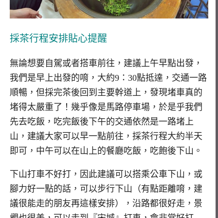
採茶行程安排貼心提醒
無論想要自駕或者搭車前往，建議上午早點出發，
我們是早上出發的唷，大約9：30點抵達，交通一路
順暢，但採完茶後回到主要幹道上，發現堵車真的
堵得太嚴重了！幾乎像是馬路停車場，於是乎我們
先去吃飯，吃完飯後下午的交通依然是一路堵上
山，建議大家可以早一點前往，採茶行程大約半天
即可，中午可以在山上的餐廳吃飯，吃飽後下山。
下山打車不好打，因此建議可以搭乘公車下山，或
腳力好一點的話，可以步行下山（有點距離唷，建
議很能走的朋友再這樣安排），沿路都很好走，景