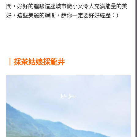
間，好好的體驗這座城市微小又令人充滿能量的美
好，這些美麗的瞬間，請你一定要好好經歷：）
｜採茶姑娘採龍井