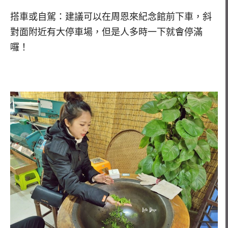
搭車或自駕：建議可以在周恩來紀念館前下車，斜
對面附近有大停車場，但是人多時一下就會停滿
囉！