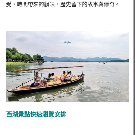
受，時間帶來的韻味，歷史留下的故事與傳奇。
西湖景點快速瀏覽安排