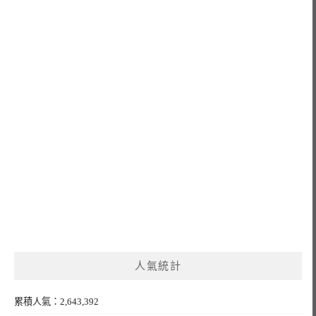
人氣統計
累積人氣：2,643,392