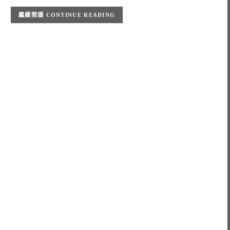
CONTINUE READING