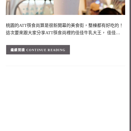
桃園的ATT筷食尚算是很新開幕的美食街，整棟都有好吃的！
這次要來跟大家分享ATT筷食尚裡的佳佳牛乳大王， 佳佳…
CONTINUE READING