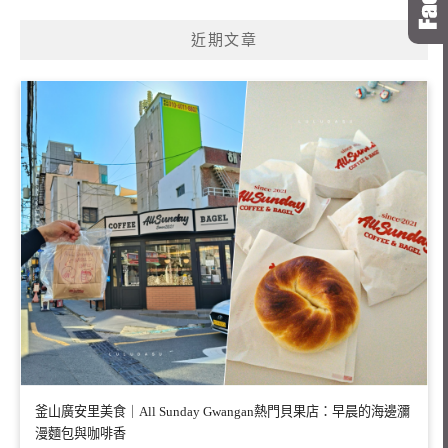
近期文章
釜山廣安里美食｜All Sunday Gwangan熱門貝果店：早晨的海邊瀰
漫麵包與咖啡香