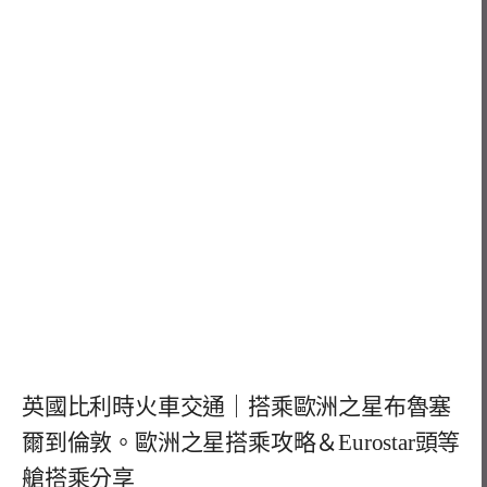
英國比利時火車交通｜搭乘歐洲之星布魯塞
爾到倫敦。歐洲之星搭乘攻略＆Eurostar頭等
艙搭乘分享