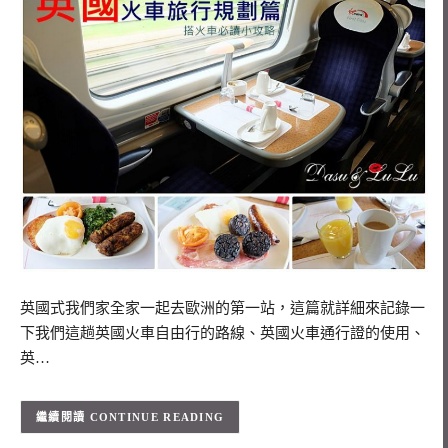
英國式我們家全家一起去歐洲的第一站，這篇就詳細來記錄一
下我們這趟英國火車自由行的路線、英國火車通行證的使用、
英…
CONTINUE READING