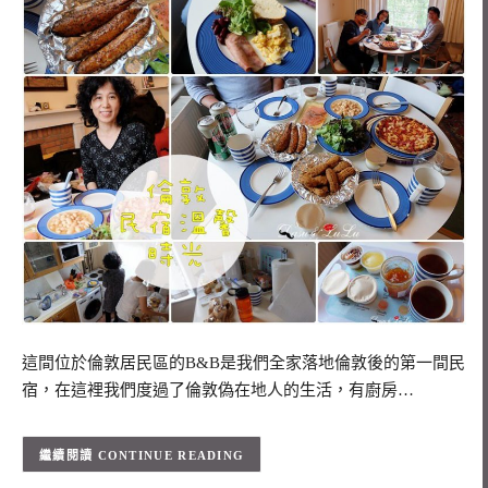
這間位於倫敦居民區的B&B是我們全家落地倫敦後的第一間民
宿，在這裡我們度過了倫敦偽在地人的生活，有廚房…
CONTINUE READING