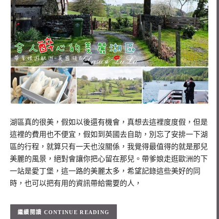
湖區真的很美，假如以後還有機會，真想去這裡度度假，但是
這裡的費用也不便宜，假如到英國去自助，別忘了安排一下湖
區的行程，就算只有一天也沒關係，我覺得最值得的就是那兒
美麗的風景，絕對會讓你把心留在那兒。帶爹娘走逛歐洲的下
一站是愛丁堡，這一路的美麗太多，希望記錄這些美好的同
時，也可以把有用的資訊帶給需要的人，
CONTINUE READING