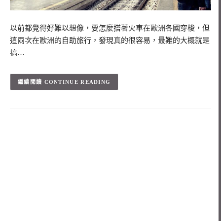
以前都覺得好難以想像，要怎麼搭著火車在歐洲各國穿梭，但
這兩次在歐洲的自助旅行，發現真的很容易，最難的大概就是
搞…
CONTINUE READING