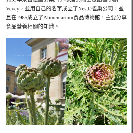
Vevey，並用自己的名字成立了Nestlé雀巢公司，並
且在1985成立了Alimentarium食品博物館，主要分享
食品營養相關的知識。