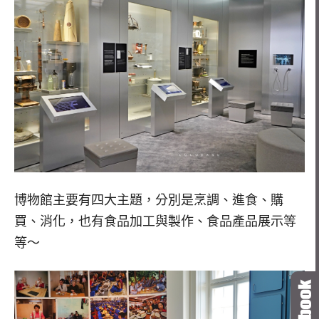
博物館主要有四大主題，分別是烹調、進食、購
買、消化，也有食品加工與製作、食品產品展示等
等～