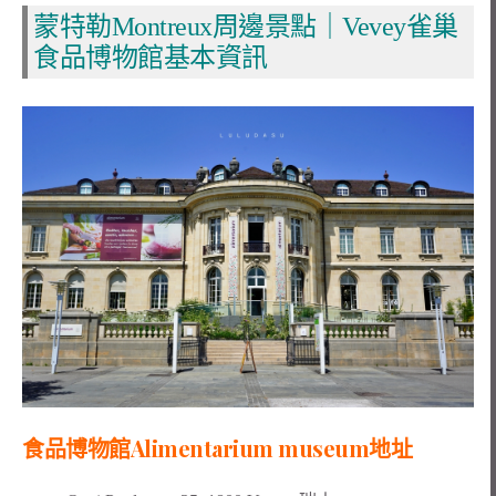
蒙特勒Montreux周邊景點｜Vevey雀巢
食品博物館基本資訊
食品博物館Alimentarium museum
地址