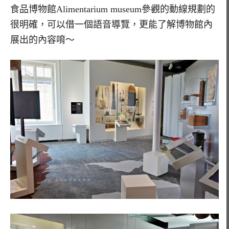
食品博物館Alimentarium museum參觀的動線規劃的
很明確，可以借一個語音導覽，更能了解博物館內
展出的內容唷～