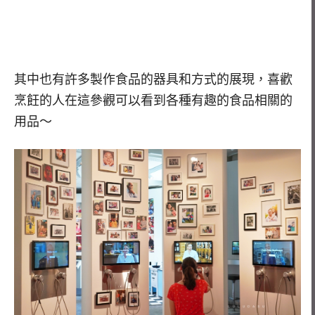
其中也有許多製作食品的器具和方式的展現，喜歡
烹飪的人在這參觀可以看到各種有趣的食品相關的
用品～