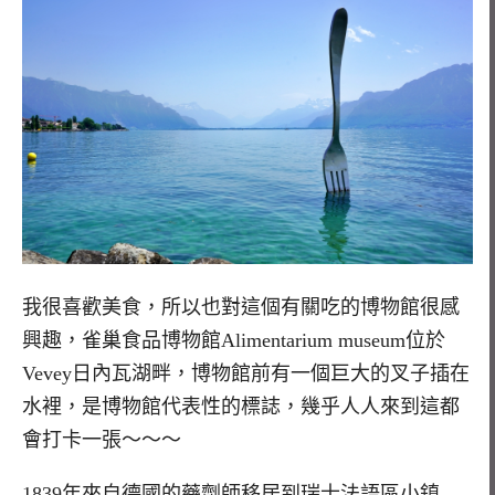
我很喜歡美食，所以也對這個有關吃的博物館很感
興趣，雀巢食品博物館Alimentarium museum位於
Vevey日內瓦湖畔，博物館前有一個巨大的叉子插在
水裡，是博物館代表性的標誌，幾乎人人來到這都
會打卡一張～～～
1839年來自德國的藥劑師移居到瑞士法語區小鎮