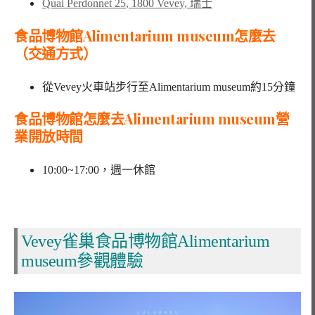
Quai Perdonnet 25
,
1800 Vevey
,
瑞士
食品博物館Alimentarium museum怎麼去
（交通方式）
從Vevey火車站步行至Alimentarium museum約15分鐘
食品博物館怎麼去Alimentarium museum營
業開放時間
10:00~17:00，週一休館
Vevey雀巢食品博物館Alimentarium
museum參觀體驗