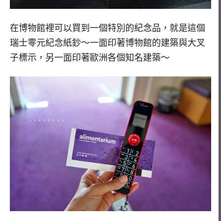
在博物館裡可以買到一個特別的紀念品，就是這個
瑞士零元紀念紙鈔～一面印著博物館的建築與大叉
子標示，另一面印著歐洲各個知名建築～