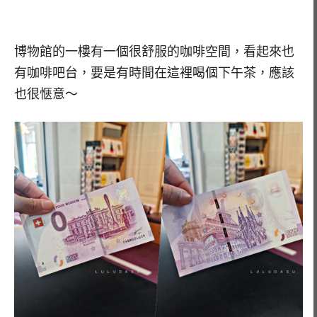
博物館的一樓有一個很舒服的咖啡空間，看起來也
有咖啡吧台，要是有時間在這裡喝個下午茶，應該
也很愜意～