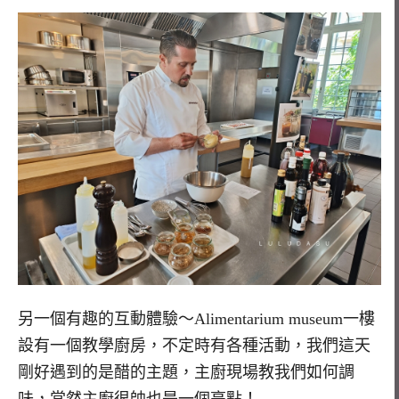
另一個有趣的互動體驗～Alimentarium museum一樓
設有一個教學廚房，不定時有各種活動，我們這天
剛好遇到的是醋的主題，主廚現場教我們如何調