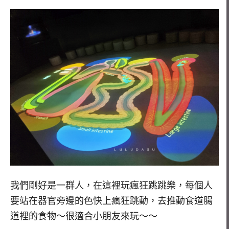
我們剛好是一群人，在這裡玩瘋狂跳跳樂，每個人
要站在器官旁邊的色快上瘋狂跳動，去推動食道腸
道裡的食物～很適合小朋友來玩～～