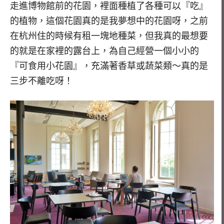
走進博物館前的花園，裡面種植了各種可以『吃』
的植物，這個花園真的是我夢想中的花園呀，之前
在杭州住的時候有租一塊地種菜，但我真的最想要
的就是在家裡的露台上，為自己經營一個小小的
『可食用小花園』，充滿著香草或蔬菜類～真的是
三步不離吃呀！