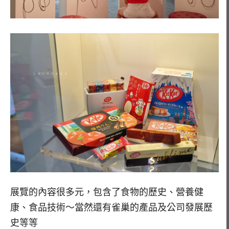
展覽的內容很多元，包含了食物的歷史、營養健
康、食品技術～當然還有雀巢的產品及公司發展歷
史等等