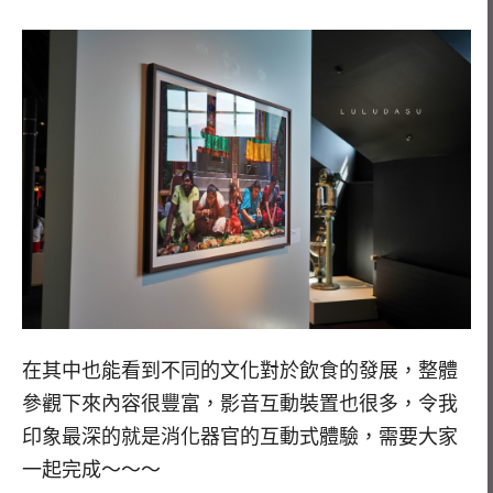
在其中也能看到不同的文化對於飲食的發展，整體
參觀下來內容很豐富，影音互動裝置也很多，令我
印象最深的就是消化器官的互動式體驗，需要大家
一起完成～～～