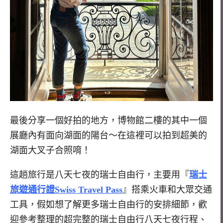
最後分享一個好拍的地方，博物館二樓的其中一個
展廳內有面向湖面的陽台～在這裡可以拍到超美的
湖面大叉子合照唷！
這趟旅行是八天七夜的瑞士自由行，主要用『
瑞士
旅遊通行證Swiss Travel Pass
』搭乘火車和大眾交通
工具，假如想了解更多瑞士自由行的安排細節，歡
迎參考整理的超完整的瑞士自由行八天七夜行程、