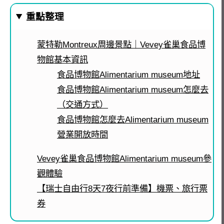
重點整理
蒙特勒Montreux周邊景點｜Vevey雀巢食品博
物館基本資訊
食品博物館Alimentarium museum地址
食品博物館Alimentarium museum怎麼去
（交通方式）
食品博物館怎麼去Alimentarium museum
營業開放時間
Vevey雀巢食品博物館Alimentarium museum參
觀體驗
【瑞士自由行8天7夜行前準備】機票、旅行票
券