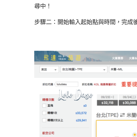
尋中！
步驟二：開始輸入起始點與時間，完成