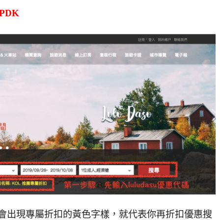
3PDK
代碼，會出現專屬折扣的黃色字樣，就代表你再折扣優惠搜