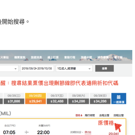
後開始搜尋。