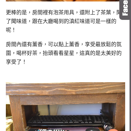
更棒的是，房間裡有泡茶用具，還附上了茶葉，聞
了聞味道，跟在大廳喝到的滇紅味道可是一樣的
呢！
房間內還有薰香，可以點上薰香，享受最放鬆的氛
圍，喝杯好茶，抬頭看看星星，這真的是太美好的
享受了！