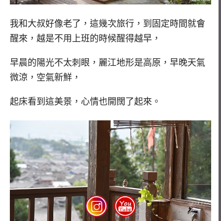
我和大叔好像老了，這幾次旅行，到固定時間就會
醒來，越是不用上班的時候醒得越早，
早晨的陽光不太刺眼，麗江地形是高原，早晚天氣
微涼，空氣新鮮，
起床看到這美景，心情也開闊了起來。