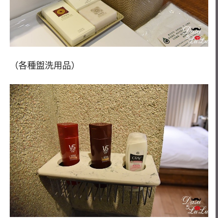
（各種盥洗用品）