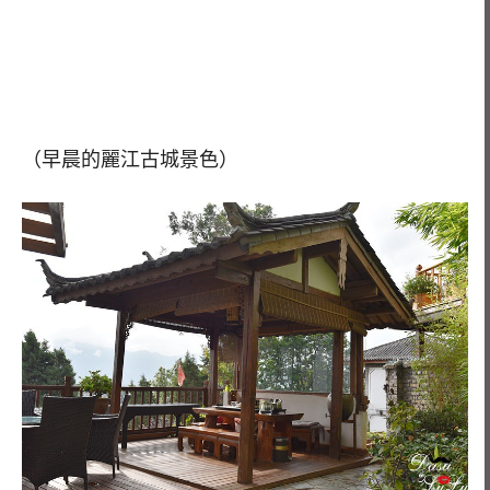
（早晨的麗江古城景色）