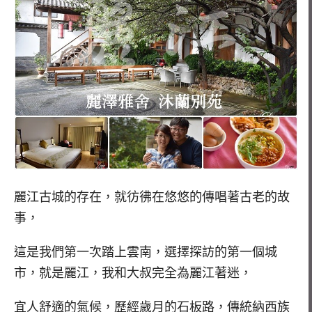
麗江古城的存在，就彷彿在悠悠的傳唱著古老的故
事，
這是我們第一次踏上雲南，選擇探訪的第一個城
市，就是麗江，我和大叔完全為麗江著迷，
宜人舒適的氣候，歷經歲月的石板路，傳統納西族