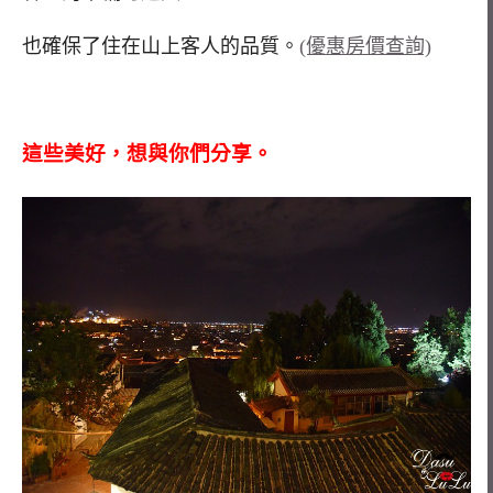
也確保了住在山上客人的品質。
(優惠房價查詢)
這些美好，想與你們分享。