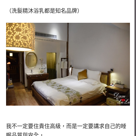
（洗髮精沐浴乳都是知名品牌）
我不一定要住貴住高級，而是一定要講求自己的睡
眠品質與安全，