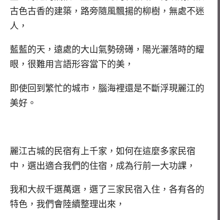
古色古香的建築，路旁隨風飄揚的柳樹，無處不迷
人，
藍藍的天，遠處的大山氣勢磅礡，陽光灑落時的耀
眼，很難用言語形容當下的美，
即使回到繁忙的城市，腦海裡還是不斷浮現麗江的
美好。
麗江古城的民宿有上千家，如何在這麼多家民宿
中，選出適合我們的住宿，成為行前一大功課，
我和大叔千選萬選，選了三家民宿入住，各有各的
特色，我們會陸續整理出來，