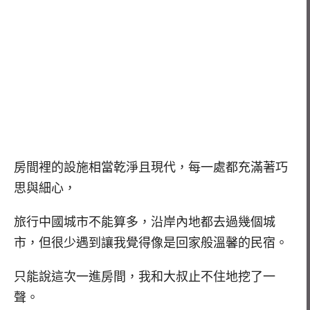
房間裡的設施相當乾淨且現代，每一處都充滿著巧
思與細心，
旅行中國城市不能算多，沿岸內地都去過幾個城
市，但很少遇到讓我覺得像是回家般溫馨的民宿。
只能說這次一進房間，我和大叔止不住地挖了一
聲。