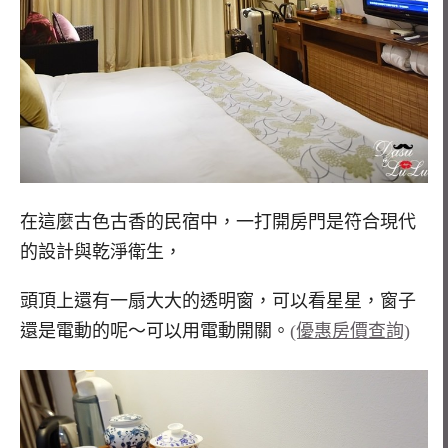
在這麼古色古香的民宿中，一打開房門是符合現代
的設計與乾淨衛生，
頭頂上還有一扇大大的透明窗，可以看星星，窗子
還是電動的呢～可以用電動開關。
(優惠房價查詢)