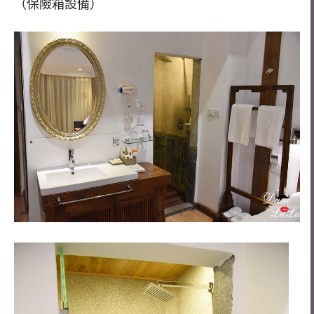
（保險箱設備）