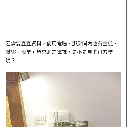
若需要查查資料，使用電腦，那房間內也有主機、
鍵盤、滑鼠，螢幕則是電視，是不是真的很方便
呢？