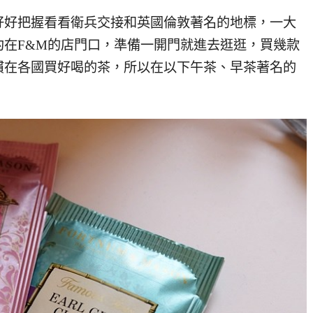
好好把握看看衛兵交接和英國倫敦著名的地標，一大
在F&M的店門口，準備一開門就進去逛逛，買幾款
慣在各國買好喝的茶，所以在以下午茶、早茶著名的