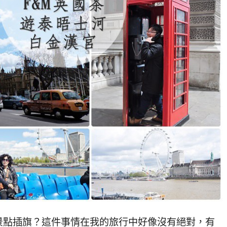
景點插旗？這件事情在我的旅行中好像沒有絕對，有