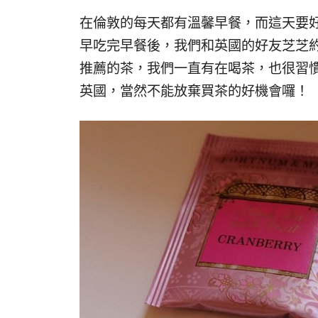
在倫敦的每天都有溫馨早餐，而這天要
早吃完早餐後，我們和英國的好友芝芝約
推薦的茶，我們一直有在喝茶，也很習
英國，當然不能放棄買茶的好機會囉！