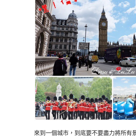
來到一個城市，到底要不要盡力將所有