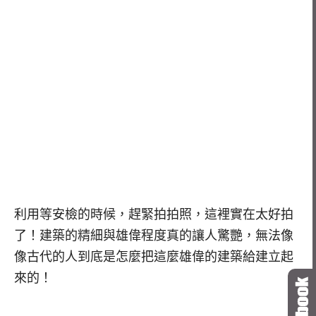
利用等安檢的時候，趕緊拍拍照，這裡實在太好拍
了！建築的精細與雄偉程度真的讓人驚艷，無法像
像古代的人到底是怎麼把這麼雄偉的建築給建立起
來的！