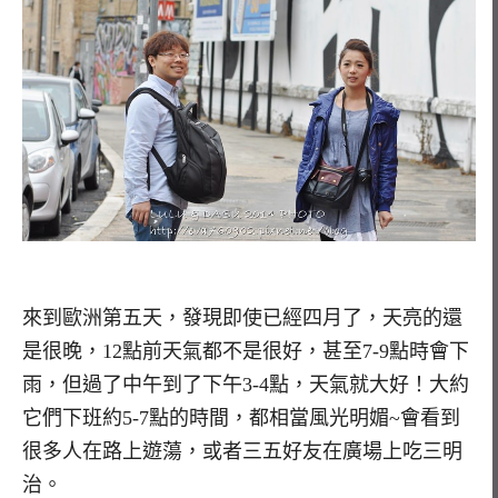
來到歐洲第五天，發現即使已經四月了，天亮的還
是很晚，12點前天氣都不是很好，甚至7-9點時會下
雨，但過了中午到了下午3-4點，天氣就大好！大約
它們下班約5-7點的時間，都相當風光明媚~會看到
很多人在路上遊蕩，或者三五好友在廣場上吃三明
治。