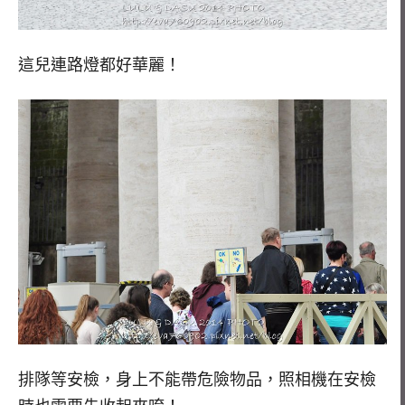
這兒連路燈都好華麗！
排隊等安檢，身上不能帶危險物品，照相機在安檢