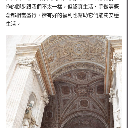
作的腳步跟我們不太一樣，但認真生活、手做等概
念都相當盛行，擁有好的福利也幫助它們能夠安穩
生活。