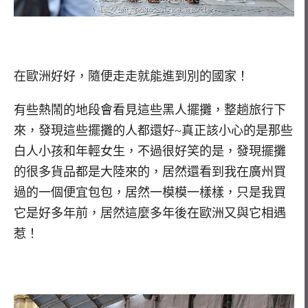
在歐洲好好，隨便走走就能進到別的國家！
有些熱鬧的地段會看見這些黑人擺攤，整趟旅行下
來，發現這些擺攤的人都還好~真正該小心的是那些
白人小孩和年輕女生，不過很好笑的是，發現擺攤
的很多貨品都是大陸來的，居然還看到我在廣州買
過的一個便宜包包，居然一模模一樣樣，只是我買
它是好多年前，居然這麼多年後在歐洲又與它相遇
惹！