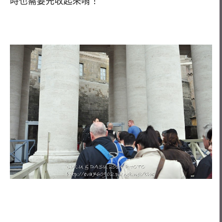
時也需要先收起來唷！