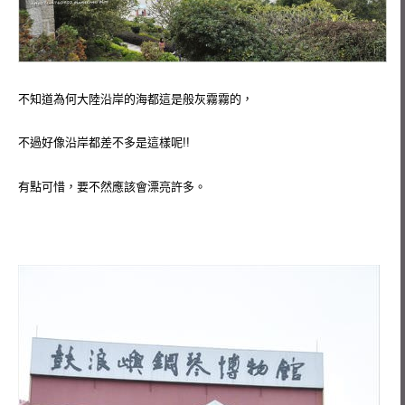
不知道為何大陸沿岸的海都這是般灰霧霧的，
不過好像沿岸都差不多是這樣呢!!
有點可惜，要不然應該會漂亮許多。