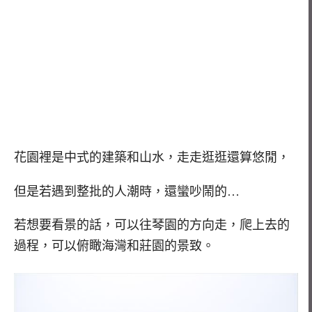
花園裡是中式的建築和山水，走走逛逛還算悠閒，
但是若遇到整批的人潮時，還蠻吵鬧的…
若想要看景的話，可以往琴園的方向走，爬上去的
過程，可以俯瞰海灣和莊園的景致。