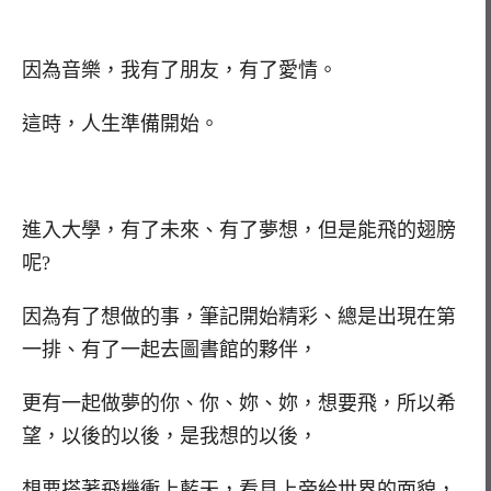
因為音樂，我有了朋友，有了愛情。
這時，人生準備開始。
進入大學，有了未來、有了夢想，但是能飛的翅膀
呢?
因為有了想做的事，筆記開始精彩、總是出現在第
一排、有了一起去圖書館的夥伴，
更有一起做夢的你、你、妳、妳，想要飛，所以希
望，以後的以後，是我想的以後，
想要搭著飛機衝上藍天，看見上帝給世界的面貌，