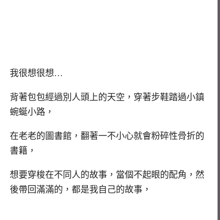
我很想很想…
背著包包經過別人頭上的天空，穿著步鞋踏過小鎮
蜿蜒小路，
在老老的圖書館，翻著一不小心就會粉碎性骨折的
書籍，
想要穿梭在不同人的故事，當個不起眼的配角，然
後帶回滿滿的，都是我自己的故事，