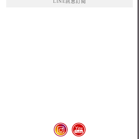
LINE訊息訂閱