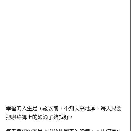
幸福的人生是16歲以前，不知天高地厚，每天只要
把聯絡簿上的通通了結就好，