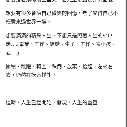
想要有很多會讓自己微笑的回憶，老了覺得自己不
枉費來過世界一遭，
想要滿滿的精采人生，不想只是照著人生的SOP
走….(畢業、工作、結婚、生子、工作、養小孩、
老….)
累積、跳躍、轉圈、跌倒、放棄、拾起，左來右
去，仍然在摸索掙扎，
這時，人生已經開始，發現，人生的重量….