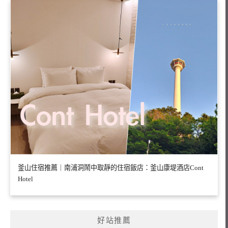
釜山住宿推薦｜南浦洞鬧中取靜的住宿飯店：釜山康堤酒店Cont
Hotel
好站推薦