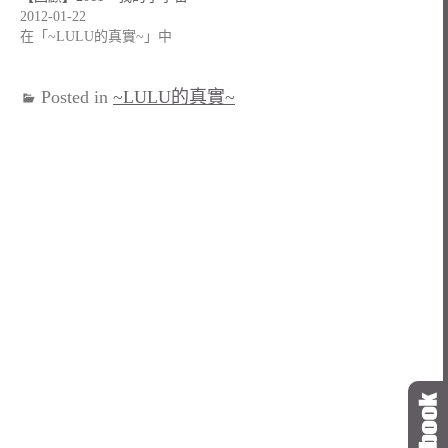
2012-01-22
在「~LULU的真實~」中
Posted in
~LULU的真實~