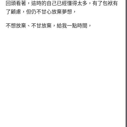
回頭看著，這時的自己已經懂得太多，有了包袱有
了顧慮，但仍不甘心放棄夢想，
不想放棄、不甘放棄，給我一點時間，