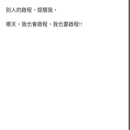
別人的啟程，提醒我，
哪天，我也會啟程，我也要啟程!!