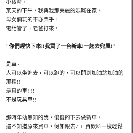
小孩時，
某天的下午，我與我那美麗的媽咪在家，
母女倆玩的不亦樂乎，
電話響了，老爸打來!!
"你們趕快下來!!我買了一台新車!一起去兜風!"
是車~
人可以坐進去，可以跑的，可以開到加油站加油的
那種!!
是真的車!!!!
不是玩具車!!
那時年幼無知的我，傻傻的下去做新車，
還不知道原來買車，假如跟去7-11買飲料一樣輕鬆