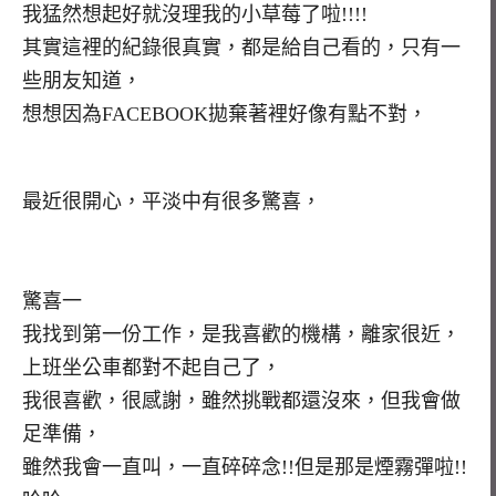
我猛然想起好就沒理我的小草莓了啦!!!!
其實這裡的紀錄很真實，都是給自己看的，只有一
些朋友知道，
想想因為FACEBOOK拋棄著裡好像有點不對，
最近很開心，平淡中有很多驚喜，
驚喜一
我找到第一份工作，是我喜歡的機構，離家很近，
上班坐公車都對不起自己了，
我很喜歡，很感謝，雖然挑戰都還沒來，但我會做
足準備，
雖然我會一直叫，一直碎碎念!!但是那是煙霧彈啦!!