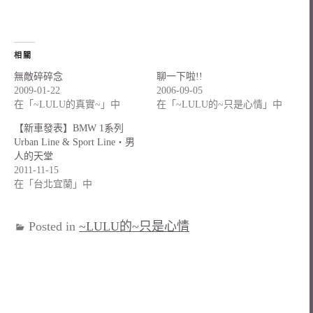
相關
無敵碎碎念
聊一下啦!!
2009-01-22
2006-09-05
在「~LULU的真實~」中
在「~LULU的~只是心情」中
【新車發表】BMW 1系列
Urban Line & Sport Line‧男
人的天堂
2011-11-15
在「台北宜蘭」中
Posted in
~LULU的~只是心情