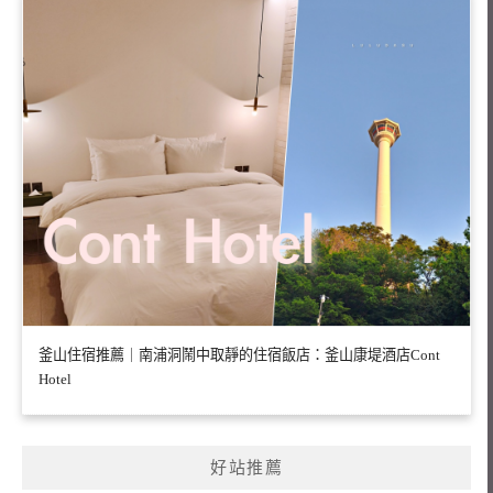
釜山住宿推薦｜南浦洞鬧中取靜的住宿飯店：釜山康堤酒店Cont
Hotel
好站推薦