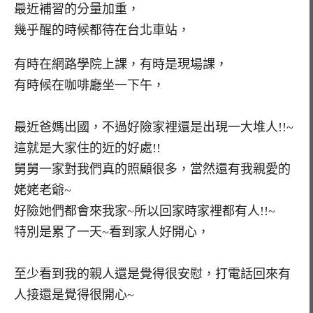
最近補習的分量加重，
幾乎醒的時候都待在台北車站，
有時在網路學院上課，有時是現場課，
有時候在咖啡廳坐一下午，
最近爸媽出國，不過好險家裡還是出現一大堆人!!~
這就是大家住的近的好處!!
舅舅一家對我們真的照顧很多，當然還有我親愛的
姥姥老爺~
好險她們都會來我家~所以回家時家裡都有人!!~
特別是累了一天~看到家人好開心，
至少看到我的親人還是覺得很安慰，打電話回來有
人接還是覺得很開心~