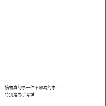
讀書真的事一件不容易的事，
特別是為了考試……