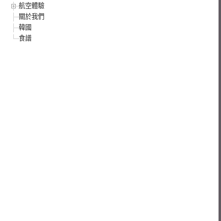
航空體驗
關於我們
韓國
食譜