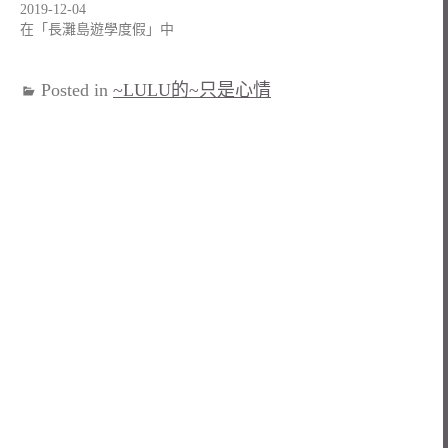
2019-12-04
在「長灘島遊學度假」中
Posted in
~LULU的~只是心情