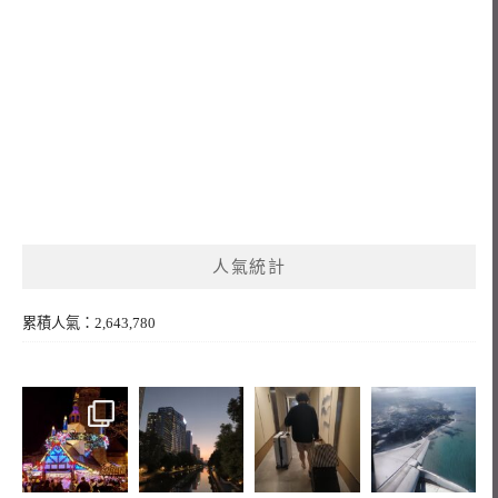
人氣統計
累積人氣：2,643,780