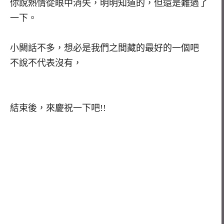
你說熱情從眼中消失，明明知道的，但還是難過了
一下。
小闕話不多，想必是我們之間藏的最好的一個吧
不說不代表沒有，
結束後，來慶祝一下吧!!