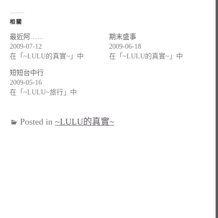
相關
最近阿……
期末盛事
2009-07-12
2009-06-18
在「~LULU的真實~」中
在「~LULU的真實~」中
短短台中行
2009-05-16
在「~LULU~旅行」中
Posted in
~LULU的真實~