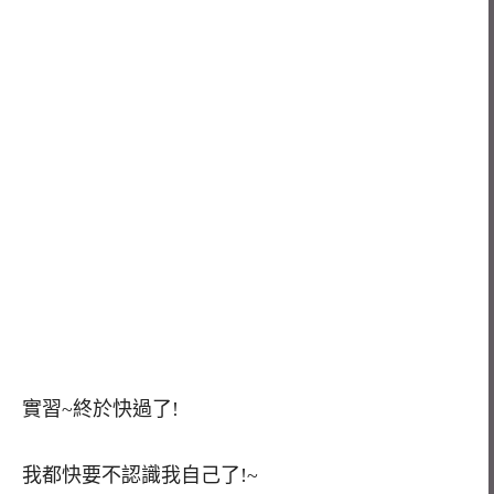
實習~終於快過了!
我都快要不認識我自己了!~