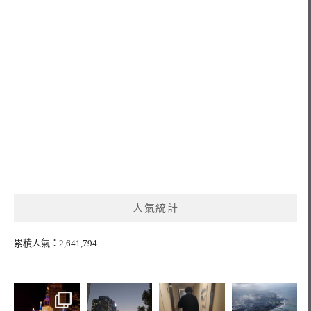
人氣統計
累積人氣：2,641,794