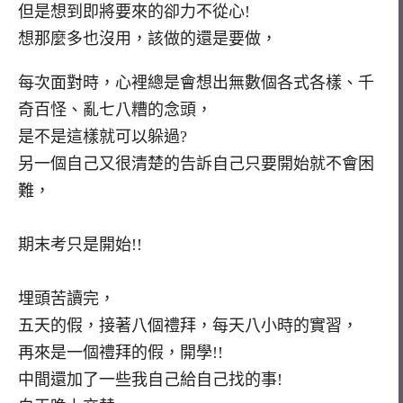
但是想到即將要來的卻力不從心!
想那麼多也沒用，該做的還是要做，
每次面對時，心裡總是會想出無數個各式各樣、千
奇百怪、亂七八糟的念頭，
是不是這樣就可以躲過?
另一個自己又很清楚的告訴自己只要開始就不會困
難，
期末考只是開始!!
埋頭苦讀完，
五天的假，接著八個禮拜，每天八小時的實習，
再來是一個禮拜的假，開學!!
中間還加了一些我自己給自己找的事!