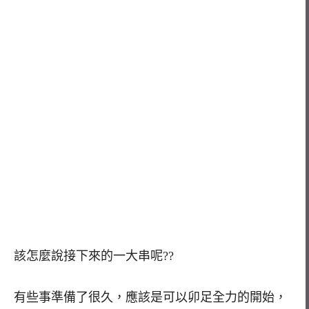
該怎麼說接下來的一大串呢??
有些事準備了很久，應該是可以卯足全力的開始，