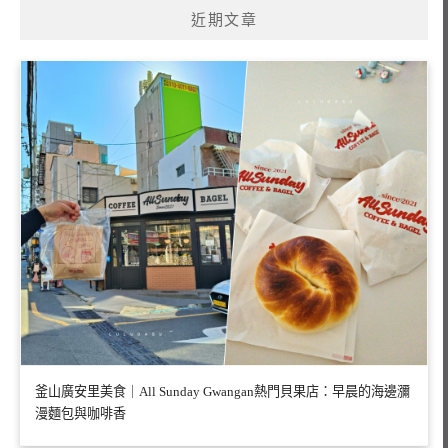
近期文章
釜山廣安里美食｜All Sunday Gwangan熱門貝果店：早晨的海邊瀰
漫麵包與咖啡香