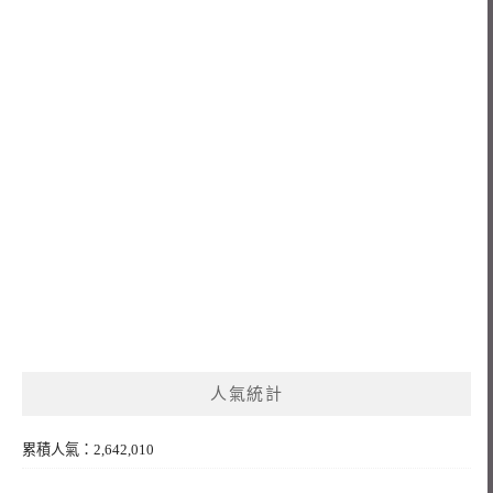
人氣統計
累積人氣：2,642,010