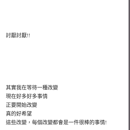
討厭討厭!!
其實我在等待一種改變
現在好多好多事情
正要開始改變
真的好希望
這些改變，每個改變都會是一件很棒的事情!