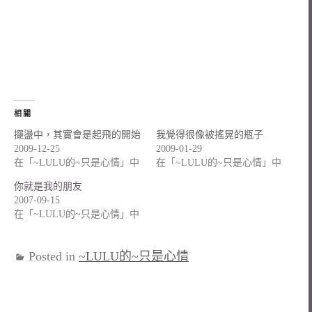
相關
擺盪中，其實會是起飛的開始
我覺得很像被搖晃的瓶子
2009-12-25
2009-01-29
在「~LULU的~只是心情」中
在「~LULU的~只是心情」中
你就是我的朋友
2007-09-15
在「~LULU的~只是心情」中
Posted in
~LULU的~只是心情