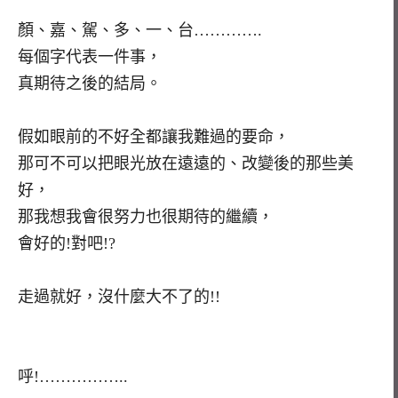
顏、嘉、駕、多、一、台………….
每個字代表一件事，
真期待之後的結局。
假如眼前的不好全都讓我難過的要命，
那可不可以把眼光放在遠遠的、改變後的那些美
好，
那我想我會很努力也很期待的繼續，
會好的!對吧!?
走過就好，沒什麼大不了的!!
呼!……………..