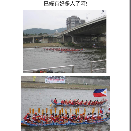
已經有好多人了阿!