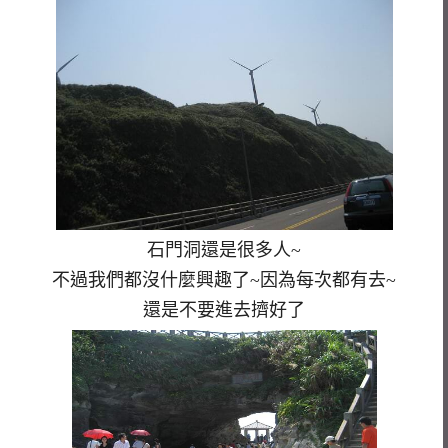
石門洞還是很多人~
不過我們都沒什麼興趣了~因為每次都有去~
還是不要進去擠好了