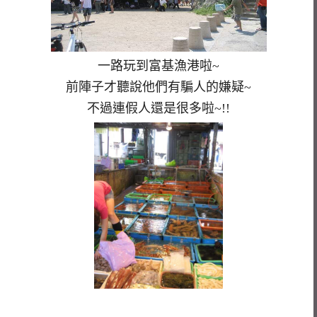
一路玩到富基漁港啦~
前陣子才聽說他們有騙人的嫌疑~
不過連假人還是很多啦~!!