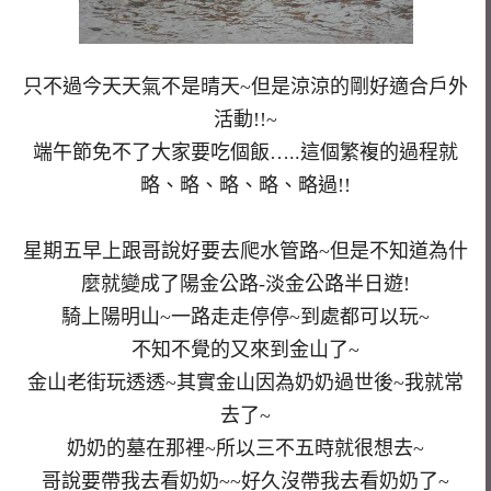
只不過今天天氣不是晴天~但是涼涼的剛好適合戶外
活動!!~
端午節免不了大家要吃個飯…..這個繁複的過程就
略、略、略、略、略過!!
星期五早上跟哥說好要去爬水管路~但是不知道為什
麼就變成了陽金公路-淡金公路半日遊!
騎上陽明山~一路走走停停~到處都可以玩~
不知不覺的又來到金山了~
金山老街玩透透~其實金山因為奶奶過世後~我就常
去了~
奶奶的墓在那裡~所以三不五時就很想去~
哥說要帶我去看奶奶~~好久沒帶我去看奶奶了~