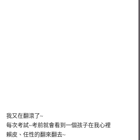
我又在翻滾了~
每次考試~考前就會看到一個孩子在我心裡
賴皮、任性的翻來翻去~