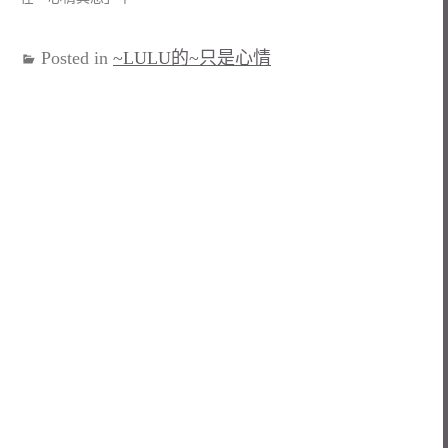
Posted in
~LULU的~只是心情