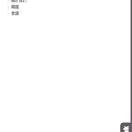
關於我們
韓國
食譜