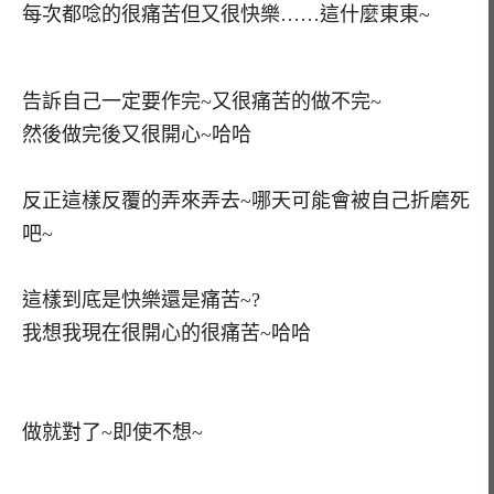
每次都唸的很痛苦但又很快樂……這什麼東東~
告訴自己一定要作完~又很痛苦的做不完~
然後做完後又很開心~哈哈
反正這樣反覆的弄來弄去~哪天可能會被自己折磨死
吧~
這樣到底是快樂還是痛苦~?
我想我現在很開心的很痛苦~哈哈
做就對了~即使不想~