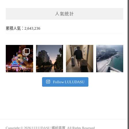
人氣統計
累積人氣：2,643,236
Follow LULUDASU
Copyright © 2026 LULUDASU 繽紛真實. All Rights Reserved.