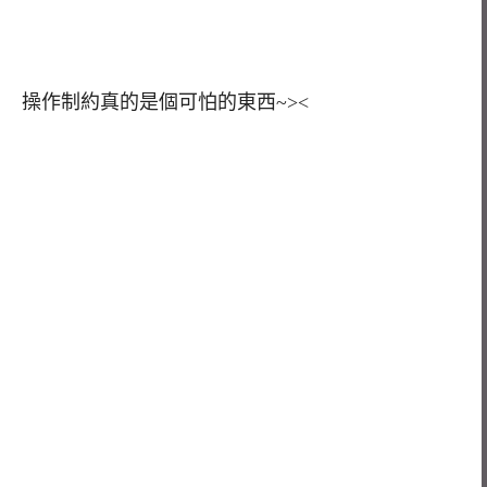
操作制約真的是個可怕的東西~><