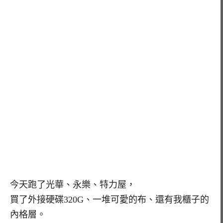
今天跑了光華、永樂、特力屋，
買了外接硬碟320G、一堆可愛的布、還有我櫃子的
內格層。