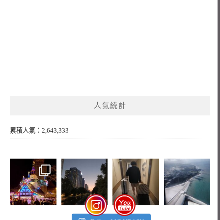
人氣統計
累積人氣：2,643,333