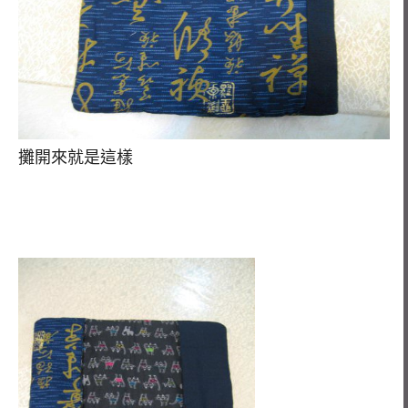
攤開來就是這樣