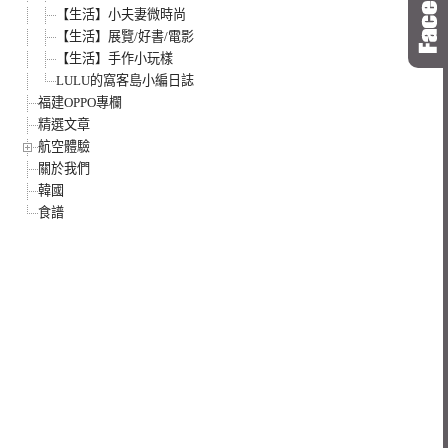
【生活】小夫妻微時尚
【生活】展覽/好書/電影
【生活】手作小玩樣
LULU的窩客島小編日誌
福建OPPO專欄
精選文章
航空體驗
關於我們
韓國
食譜