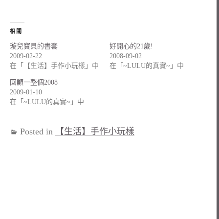
相關
璇兒寶貝的書套
好開心的21歲!
2009-02-22
2008-09-02
在「【生活】手作小玩樣」中
在「~LULU的真實~」中
回顧一整個2008
2009-01-10
在「~LULU的真實~」中
Posted in
【生活】手作小玩樣