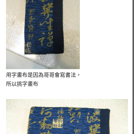
用字畫布是因為哥哥會寫書法，
所以挑字畫布