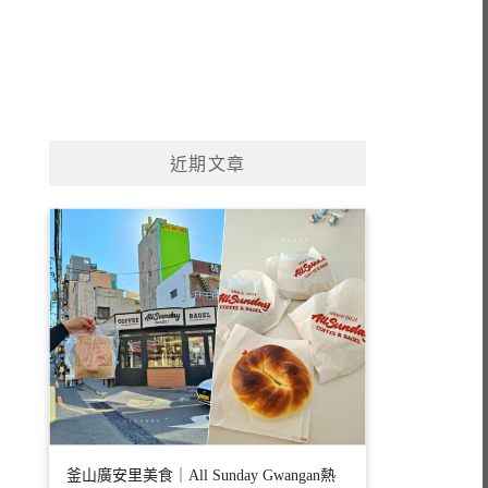
近期文章
釜山廣安里美食｜All Sunday Gwangan熱