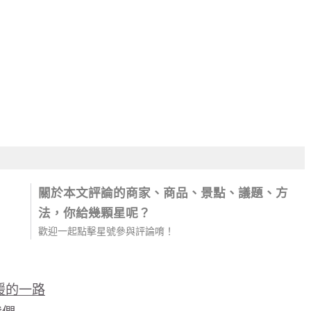
關於本文評論的商家、商品、景點、議題、方
法，你給幾顆星呢？
歡迎一起點擊星號參與評論唷！
暖的一路