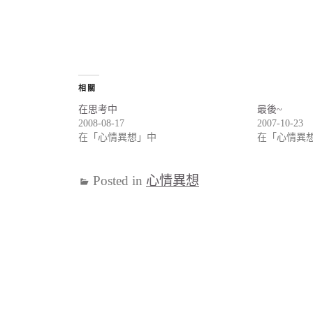
相關
在思考中
最後~
2008-08-17
2007-10-23
在「心情異想」中
在「心情異
Posted in
心情異想