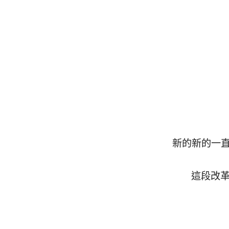
新的新的一直冒
這段改革