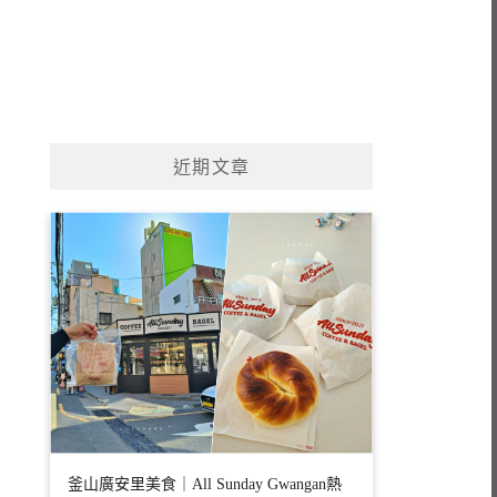
近期文章
釜山廣安里美食｜All Sunday Gwangan熱