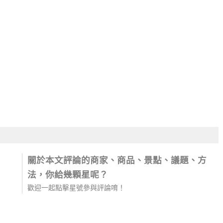
關於本文評論的商家、商品、景點、議題、方
法，你給幾顆星呢？
歡迎一起點擊星號參與評論唷！