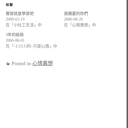
相關
實習就是學習吧
我親愛的你們
2009-03-19
2006-08-26
在「小社工生活」中
在「心情異想」中
3年的結局
2006-06-01
在「~LULU的~只是心情」中
Posted in
心情異想