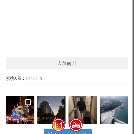
人氣統計
累積人氣：2,642,945