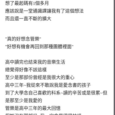
想了最起碼有1個多月
應該說是一堂通識課讓我有了這個想法
而且還一直不斷的擴大
"真的好想念管樂"
"好想有機會再回到那種團體裡面"
高中讀完也結束我的音樂生活
總覺得好像不該這樣
至少是那部份曾經是我很大的重心
高中三年~我從來不敢說我是愛念書的孩子
到了大學念自己喜歡的科系~讀的辛苦或是很累~但
是那至少是我愛的
管樂是高中三年的最大回憶