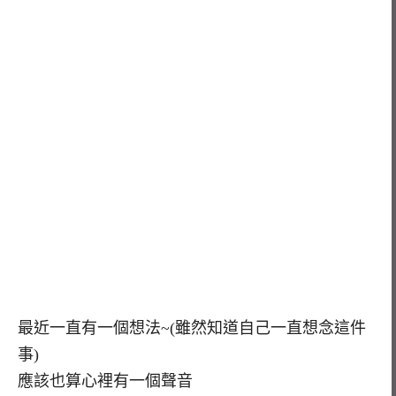
最近一直有一個想法~(雖然知道自己一直想念這件
事)
應該也算心裡有一個聲音