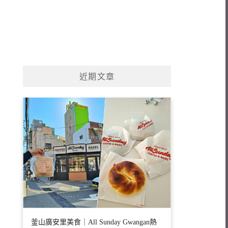
近期文章
釜山廣安里美食｜All Sunday Gwangan熱