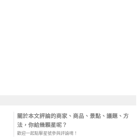
關於本文評論的商家、商品、景點、議題、方
法，你給幾顆星呢？
歡迎一起點擊星號參與評論唷！