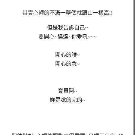
其實心裡的不滿一整個就跟山一樣高!!
但是我告訴自己~
要開心~達達~你乖吼~~~
開心的讀~
開心的念~
寶貝阿~
妳是唸的完的~