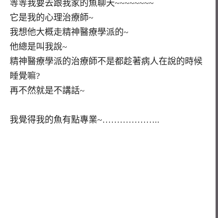
等等我要去跟我家的魚聊天~~~~~~~~
它是我的心理治療師~
我想他大概走精神醫療學派的~
他總是叫我說~
精神醫療學派的治療師不是都趁著病人在說的時候
睡覺嘛?
再不然就是不講話~
我覺得我的魚有點專業~………………..