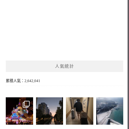
人氣統計
累積人氣：2,642,041