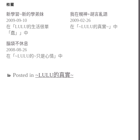
相關
新學習~新的學弟妹
我在幌神+胡言亂語
2009-09-10
2009-02-26
在「LULU的生活很單
在「~LULU的真實~」中
「蠢」」中
腦袋不休息
2008-08-26
在「~LULU的~只是心情」中
Posted in
~LULU的真實~