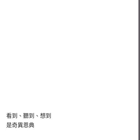
看到、聽到、想到
是奇異恩典