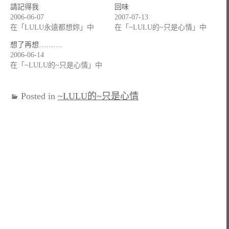
請記得我
回味
2006-06-07
2007-07-13
在「LULU永遠都想妳」中
在「~LULU的~只是心情」中
想了再想……….
2006-06-14
在「~LULU的~只是心情」中
Posted in
~LULU的~只是心情