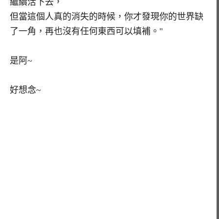
繼續活下去，
但當這個人真的消失的時候，你才發現你的世界缺
了一角，再也沒有任何東西可以填補。"
是阿~
好想念~