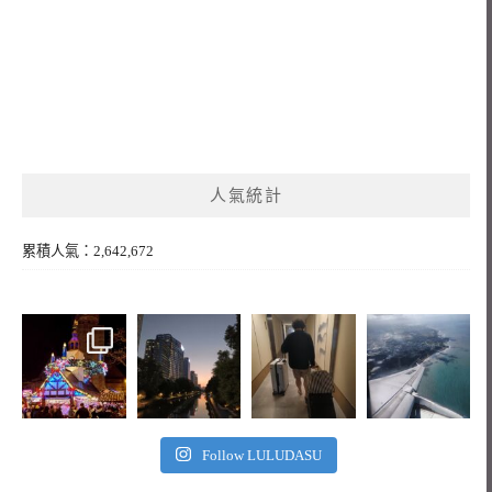
人氣統計
累積人氣：2,642,672
Follow LULUDASU