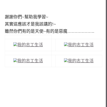
謝謝你們~幫助我學習~
其實這應該才是我該講的!~
雖然你們有的是天使~有的是惡魔……………….