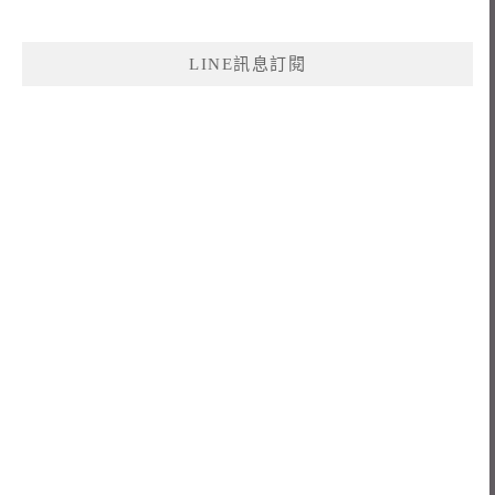
LINE訊息訂閱