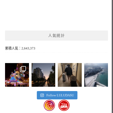
人氣統計
累積人氣：2,643,373
Follow LULUDASU