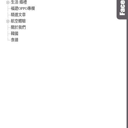
生活·婚禮
福建OPPO專欄
精選文章
航空體驗
關於我們
韓國
食譜