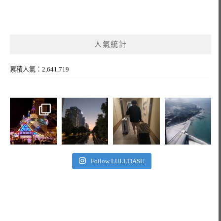
人氣統計
累積人氣：2,641,719
Follow LULUDASU