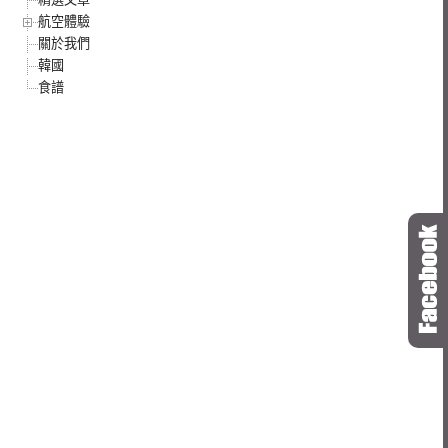
航空體驗
關於我們
韓國
食譜