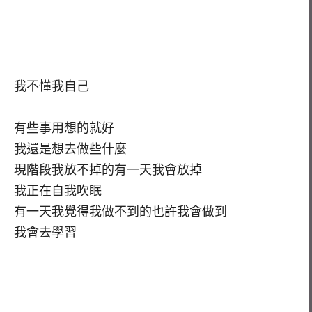
我不懂我自己
有些事用想的就好
我還是想去做些什麼
現階段我放不掉的有一天我會放掉
我正在自我吹眠
有一天我覺得我做不到的也許我會做到
我會去學習