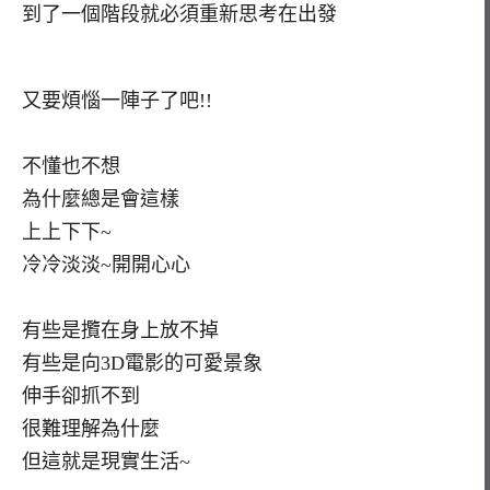
到了一個階段就必須重新思考在出發
又要煩惱一陣子了吧!!
不懂也不想
為什麼總是會這樣
上上下下~
冷冷淡淡~開開心心
有些是攬在身上放不掉
有些是向3D電影的可愛景象
伸手卻抓不到
很難理解為什麼
但這就是現實生活~