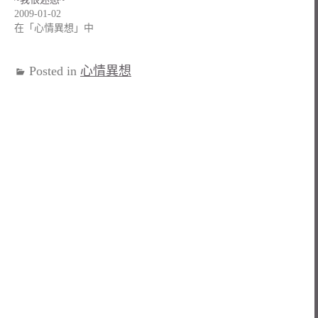
2009-01-02
在「心情異想」中
Posted in
心情異想