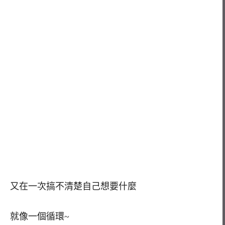
又在一次搞不清楚自己想要什麼
就像一個循環~