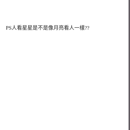
PS人看星星是不是像月亮看人一樣??