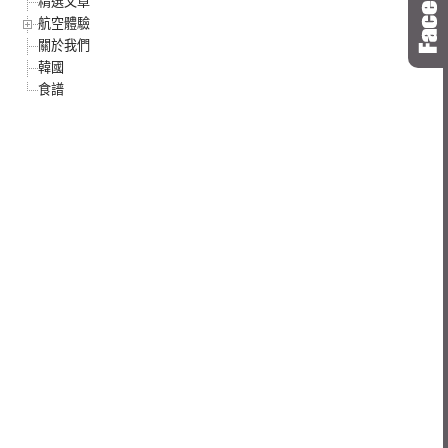
精選文章
航空體驗
關於我們
韓國
食譜