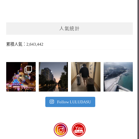
人氣統計
累積人氣：2,643,442
Follow LULUDASU