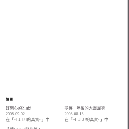
相關
好開心的21歲!
期待一年後的大團圓唷
2008-09-02
2008-08-13
在「~LULU的真實~」中
在「~LULU的真實~」中